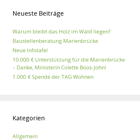
Neueste Beiträge
Warum bleibt das Holz im Wald liegen?
Baustellenberatung Marienbrücke
Neue Infotafel
10.000 € Unterstützung für die Marienbrücke
– Danke, Ministerin Colette Boos-John!
1.000 € Spende der TAG Wohnen
Kategorien
Allgemein