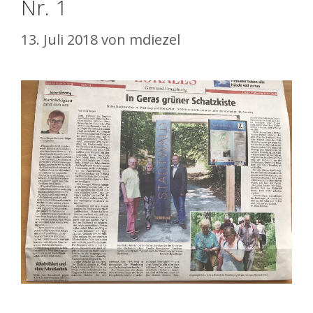
Nr. 1
13. Juli 2018
von
mdiezel