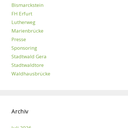
Bismarckstein
FH Erfurt
Lutherweg
Marienbrücke
Presse
Sponsoring
Stadtwald Gera
Stadtwaldtore
Waldhausbrücke
Archiv
Juli 2026