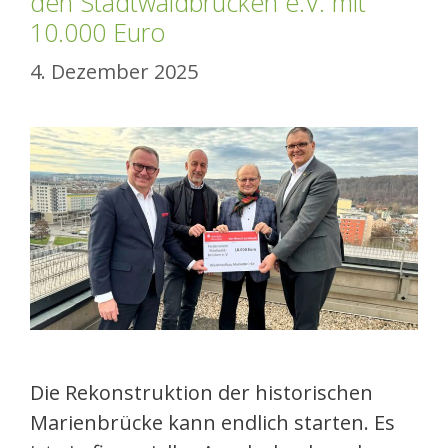
den Stadtwaldbrücken e.V. mit
10.000 Euro
4. Dezember 2025
Die Rekonstruktion der historischen
Marienbrücke kann endlich starten. Es