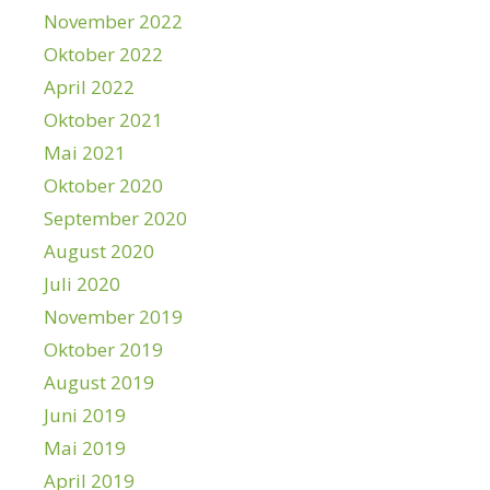
November 2022
Oktober 2022
April 2022
Oktober 2021
Mai 2021
Oktober 2020
September 2020
August 2020
Juli 2020
November 2019
Oktober 2019
August 2019
Juni 2019
Mai 2019
April 2019