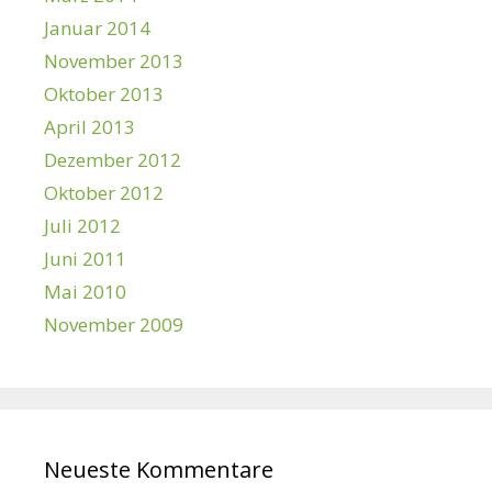
Januar 2014
November 2013
Oktober 2013
April 2013
Dezember 2012
Oktober 2012
Juli 2012
Juni 2011
Mai 2010
November 2009
Neueste Kommentare