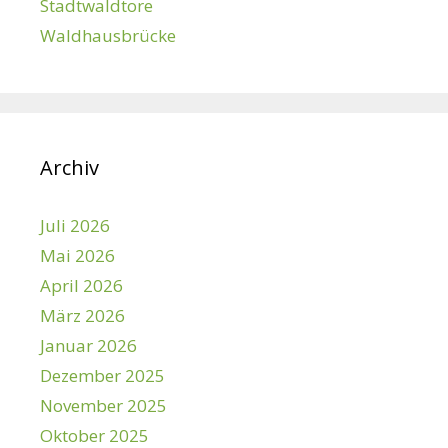
Stadtwaldtore
Waldhausbrücke
Archiv
Juli 2026
Mai 2026
April 2026
März 2026
Januar 2026
Dezember 2025
November 2025
Oktober 2025