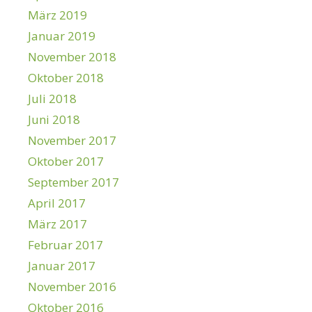
März 2019
Januar 2019
November 2018
Oktober 2018
Juli 2018
Juni 2018
November 2017
Oktober 2017
September 2017
April 2017
März 2017
Februar 2017
Januar 2017
November 2016
Oktober 2016