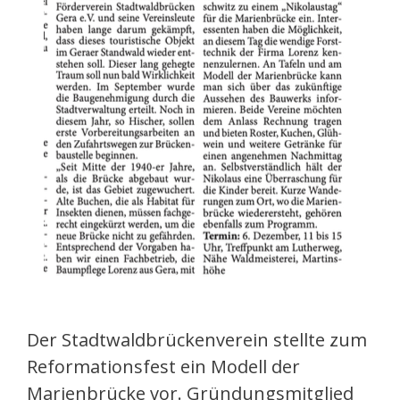
Der Stadtwaldbrückenverein stellte zum
Reformationsfest ein Modell der
Marienbrücke vor. Gründungsmitglied