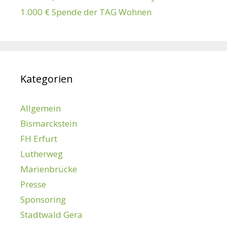
1.000 € Spende der TAG Wohnen
Kategorien
Allgemein
Bismarckstein
FH Erfurt
Lutherweg
Marienbrücke
Presse
Sponsoring
Stadtwald Gera