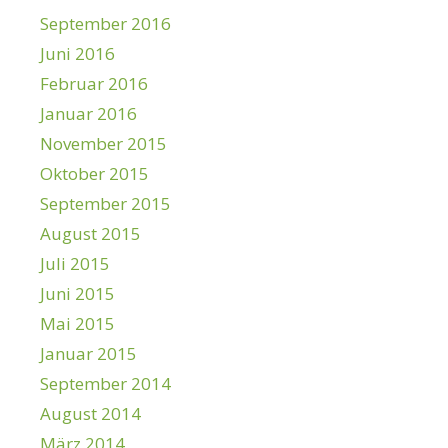
September 2016
Juni 2016
Februar 2016
Januar 2016
November 2015
Oktober 2015
September 2015
August 2015
Juli 2015
Juni 2015
Mai 2015
Januar 2015
September 2014
August 2014
März 2014