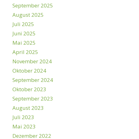
September 2025
August 2025
Juli 2025
Juni 2025
Mai 2025
April 2025
November 2024
Oktober 2024
September 2024
Oktober 2023
September 2023
August 2023
Juli 2023
Mai 2023
Dezember 2022