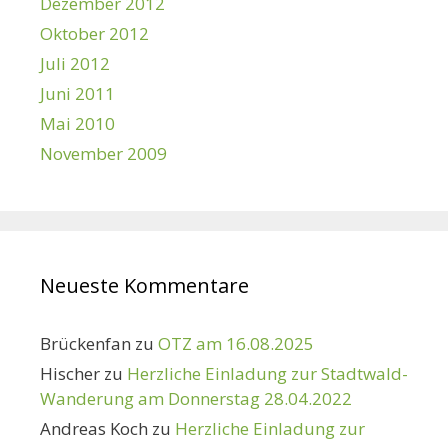
Dezember 2012
Oktober 2012
Juli 2012
Juni 2011
Mai 2010
November 2009
Neueste Kommentare
Brückenfan
zu
OTZ am 16.08.2025
Hischer
zu
Herzliche Einladung zur Stadtwald-
Wanderung am Donnerstag 28.04.2022
Andreas Koch
zu
Herzliche Einladung zur