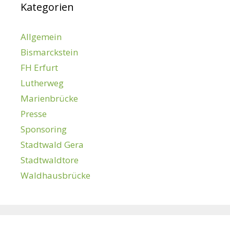
Kategorien
Allgemein
Bismarckstein
FH Erfurt
Lutherweg
Marienbrücke
Presse
Sponsoring
Stadtwald Gera
Stadtwaldtore
Waldhausbrücke