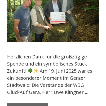
Herzlichen Dank für die großzügige
Spende und ein symbolisches Stück
Zukunft!
Am 19. Juni 2025 war es
ein besonderer Moment im Geraer
Stadtwald: Die Vorstände der WBG
GlückAuf Gera, Herr Uwe Klingner …