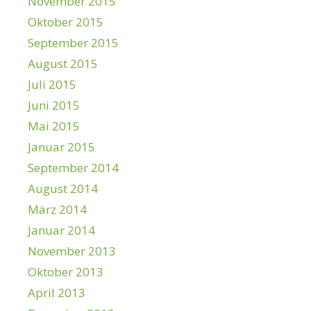
November 2015
Oktober 2015
September 2015
August 2015
Juli 2015
Juni 2015
Mai 2015
Januar 2015
September 2014
August 2014
März 2014
Januar 2014
November 2013
Oktober 2013
April 2013