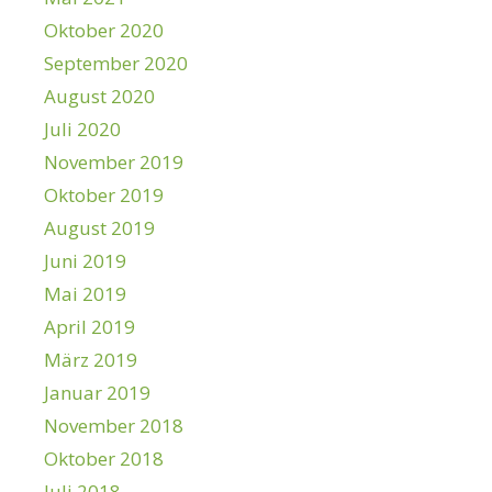
Oktober 2020
September 2020
August 2020
Juli 2020
November 2019
Oktober 2019
August 2019
Juni 2019
Mai 2019
April 2019
März 2019
Januar 2019
November 2018
Oktober 2018
Juli 2018