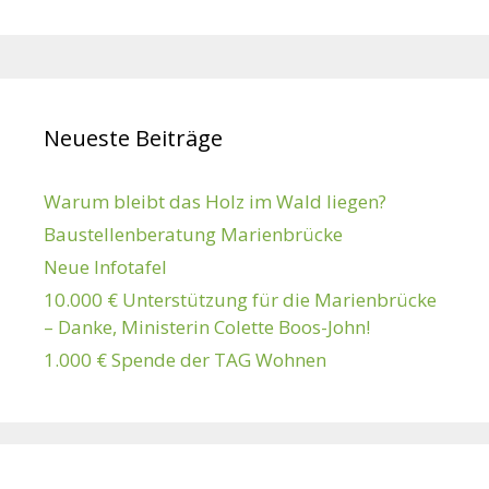
Neueste Beiträge
Warum bleibt das Holz im Wald liegen?
Baustellenberatung Marienbrücke
Neue Infotafel
10.000 € Unterstützung für die Marienbrücke
– Danke, Ministerin Colette Boos-John!
1.000 € Spende der TAG Wohnen