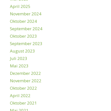
April 2025
November 2024
Oktober 2024
September 2024
Oktober 2023
September 2023
August 2023
Juli 2023
Mai 2023
Dezember 2022
November 2022
Oktober 2022
April 2022
Oktober 2021
Mai 2021