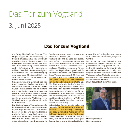
Das Tor zum Vogtland
3. Juni 2025