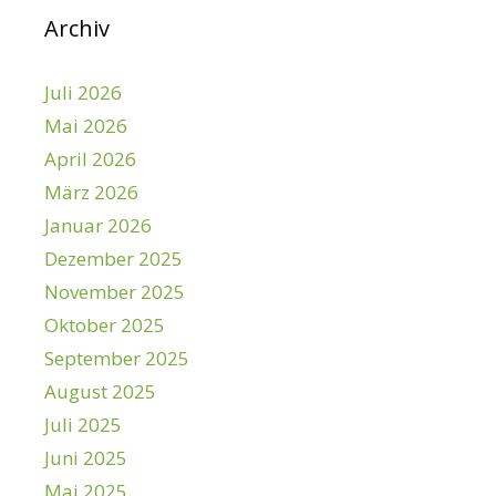
Archiv
Juli 2026
Mai 2026
April 2026
März 2026
Januar 2026
Dezember 2025
November 2025
Oktober 2025
September 2025
August 2025
Juli 2025
Juni 2025
Mai 2025