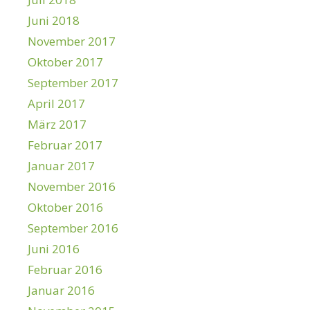
Juni 2018
November 2017
Oktober 2017
September 2017
April 2017
März 2017
Februar 2017
Januar 2017
November 2016
Oktober 2016
September 2016
Juni 2016
Februar 2016
Januar 2016