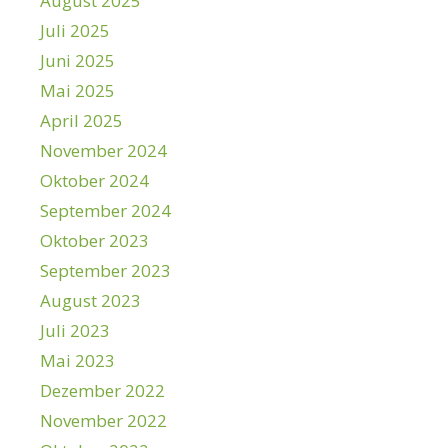
August 2025
Juli 2025
Juni 2025
Mai 2025
April 2025
November 2024
Oktober 2024
September 2024
Oktober 2023
September 2023
August 2023
Juli 2023
Mai 2023
Dezember 2022
November 2022