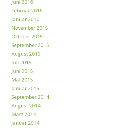
Juni 2016
Februar 2016
Januar 2016
November 2015
Oktober 2015
September 2015
August 2015
Juli 2015
Juni 2015
Mai 2015
Januar 2015
September 2014
August 2014
März 2014
Januar 2014