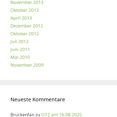
November 2013
Oktober 2013
April 2013
Dezember 2012
Oktober 2012
Juli 2012
Juni 2011
Mai 2010
November 2009
Neueste Kommentare
Brückenfan
zu
OTZ am 16.08.2025