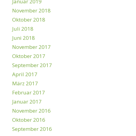
Januar 2019
November 2018
Oktober 2018
Juli 2018
Juni 2018
November 2017
Oktober 2017
September 2017
April 2017
März 2017
Februar 2017
Januar 2017
November 2016
Oktober 2016
September 2016