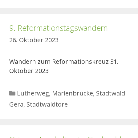
9. Reformationstagswandern
26. Oktober 2023
Wandern zum Reformationskreuz 31.
Oktober 2023
Kategorien
Lutherweg
,
Marienbrücke
,
Stadtwald
Gera
,
Stadtwaldtore