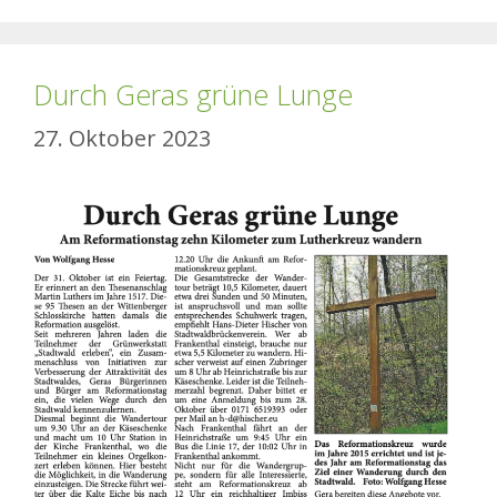
Durch Geras grüne Lunge
27. Oktober 2023