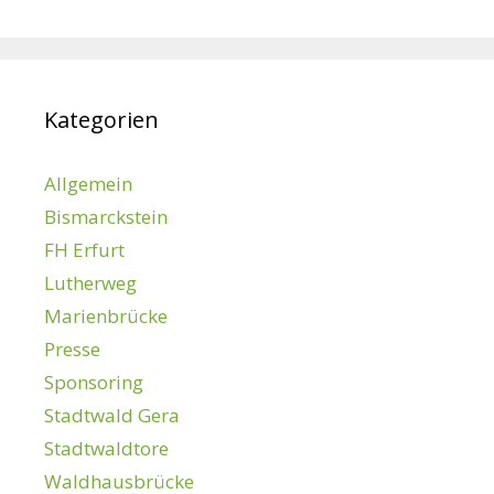
Kategorien
Allgemein
Bismarckstein
FH Erfurt
Lutherweg
Marienbrücke
Presse
Sponsoring
Stadtwald Gera
Stadtwaldtore
Waldhausbrücke