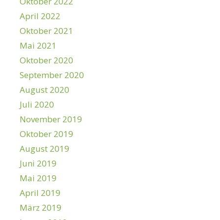
Oktober 2022
April 2022
Oktober 2021
Mai 2021
Oktober 2020
September 2020
August 2020
Juli 2020
November 2019
Oktober 2019
August 2019
Juni 2019
Mai 2019
April 2019
März 2019