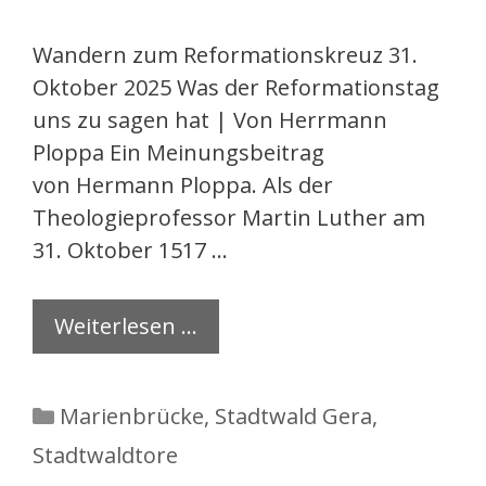
Wandern zum Reformationskreuz 31.
Oktober 2025 Was der Reformationstag
uns zu sagen hat | Von Herrmann
Ploppa Ein Meinungsbeitrag
von Hermann Ploppa. Als der
Theologieprofessor Martin Luther am
31. Oktober 1517 …
Weiterlesen …
Kategorien
Marienbrücke
,
Stadtwald Gera
,
Stadtwaldtore