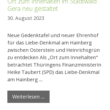
Ort zum Innehalten im Stadtwald
Gera neu gestaltet
30. August 2023
Neue Gedenktafel und neuer Ehrenhof
für das Liebe-Denkmal am Hainberg
zwischen Osterstein und Heinrichsgrün
zu entdecken Als „Ort zum Innehalten“
betrachtet Thüringens Finanzministerin
Heike Taubert (SPD) das Liebe-Denkmal
am Hainberg …
Weiterlesen …