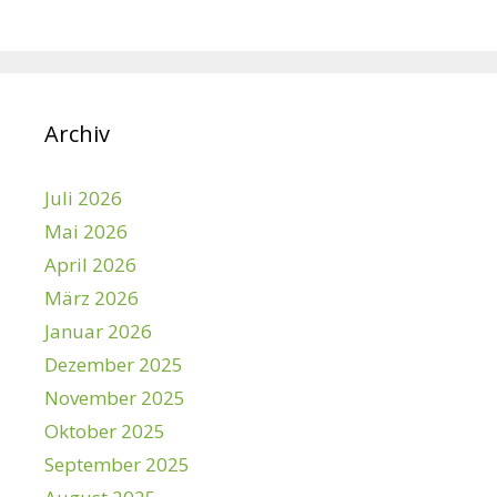
Archiv
Juli 2026
Mai 2026
April 2026
März 2026
Januar 2026
Dezember 2025
November 2025
Oktober 2025
September 2025