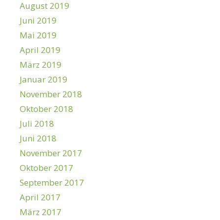
August 2019
Juni 2019
Mai 2019
April 2019
März 2019
Januar 2019
November 2018
Oktober 2018
Juli 2018
Juni 2018
November 2017
Oktober 2017
September 2017
April 2017
März 2017