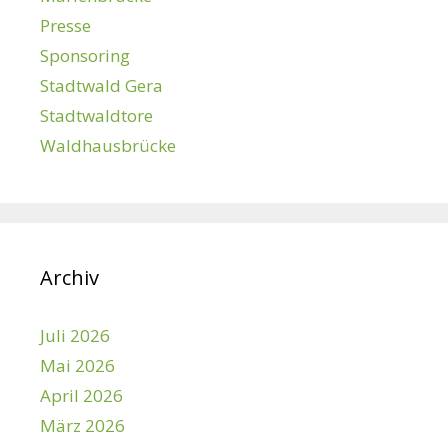
Presse
Sponsoring
Stadtwald Gera
Stadtwaldtore
Waldhausbrücke
Archiv
Juli 2026
Mai 2026
April 2026
März 2026