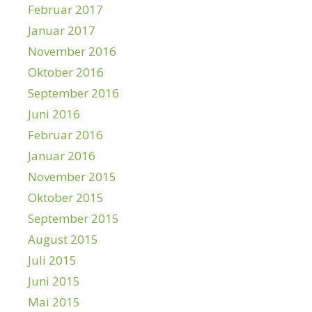
Februar 2017
Januar 2017
November 2016
Oktober 2016
September 2016
Juni 2016
Februar 2016
Januar 2016
November 2015
Oktober 2015
September 2015
August 2015
Juli 2015
Juni 2015
Mai 2015