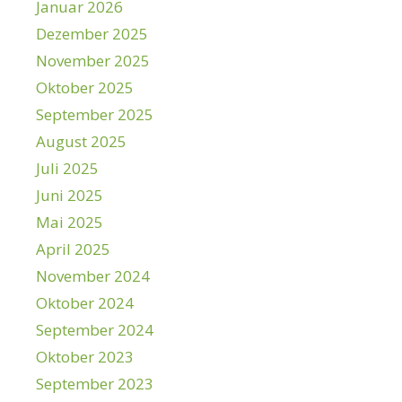
Januar 2026
Dezember 2025
November 2025
Oktober 2025
September 2025
August 2025
Juli 2025
Juni 2025
Mai 2025
April 2025
November 2024
Oktober 2024
September 2024
Oktober 2023
September 2023