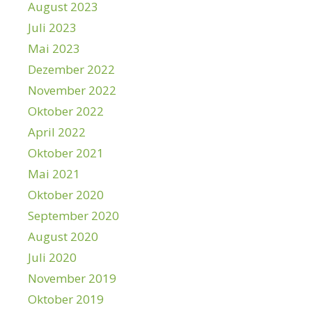
August 2023
Juli 2023
Mai 2023
Dezember 2022
November 2022
Oktober 2022
April 2022
Oktober 2021
Mai 2021
Oktober 2020
September 2020
August 2020
Juli 2020
November 2019
Oktober 2019