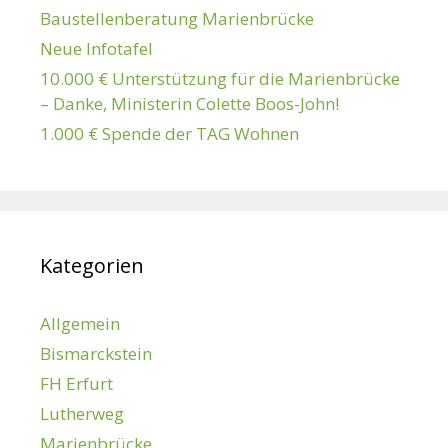
Baustellenberatung Marienbrücke
Neue Infotafel
10.000 € Unterstützung für die Marienbrücke
– Danke, Ministerin Colette Boos-John!
1.000 € Spende der TAG Wohnen
Kategorien
Allgemein
Bismarckstein
FH Erfurt
Lutherweg
Marienbrücke