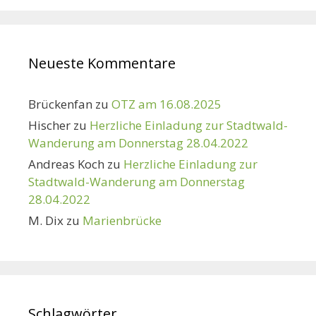
Neueste Kommentare
Brückenfan
zu
OTZ am 16.08.2025
Hischer
zu
Herzliche Einladung zur Stadtwald-
Wanderung am Donnerstag 28.04.2022
Andreas Koch
zu
Herzliche Einladung zur
Stadtwald-Wanderung am Donnerstag
28.04.2022
M. Dix
zu
Marienbrücke
Schlagwörter