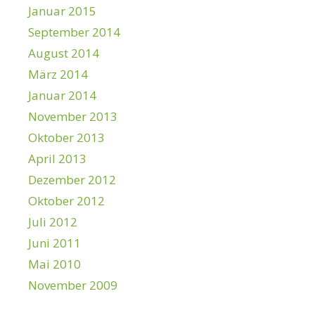
Januar 2015
September 2014
August 2014
März 2014
Januar 2014
November 2013
Oktober 2013
April 2013
Dezember 2012
Oktober 2012
Juli 2012
Juni 2011
Mai 2010
November 2009