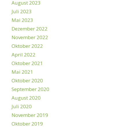
August 2023
Juli 2023
Mai 2023
Dezember 2022
November 2022
Oktober 2022
April 2022
Oktober 2021
Mai 2021
Oktober 2020
September 2020
August 2020
Juli 2020
November 2019
Oktober 2019