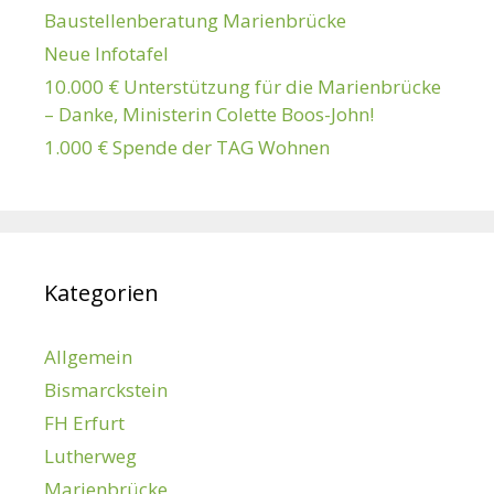
Baustellenberatung Marienbrücke
Neue Infotafel
10.000 € Unterstützung für die Marienbrücke
– Danke, Ministerin Colette Boos-John!
1.000 € Spende der TAG Wohnen
Kategorien
Allgemein
Bismarckstein
FH Erfurt
Lutherweg
Marienbrücke