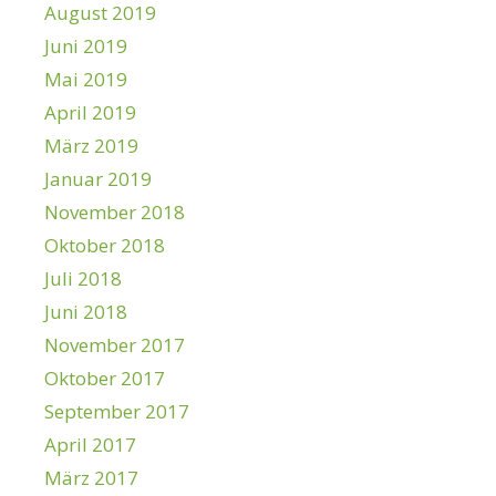
August 2019
Juni 2019
Mai 2019
April 2019
März 2019
Januar 2019
November 2018
Oktober 2018
Juli 2018
Juni 2018
November 2017
Oktober 2017
September 2017
April 2017
März 2017