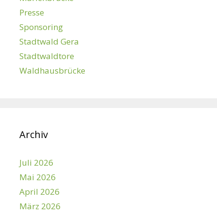
Presse
Sponsoring
Stadtwald Gera
Stadtwaldtore
Waldhausbrücke
Archiv
Juli 2026
Mai 2026
April 2026
März 2026