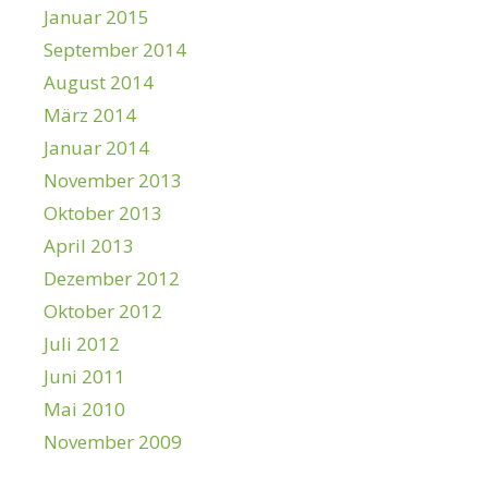
Januar 2015
September 2014
August 2014
März 2014
Januar 2014
November 2013
Oktober 2013
April 2013
Dezember 2012
Oktober 2012
Juli 2012
Juni 2011
Mai 2010
November 2009