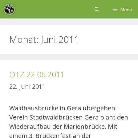
Zum
Menü
Inhalt
springen
Monat:
Juni 2011
OTZ 22.06.2011
22. Juni 2011
Waldhausbrücke in Gera übergeben
Verein Stadtwaldbrücken Gera plant den
Wiederaufbau der Marienbrücke. Mit
einem 3. Brückenfest an der