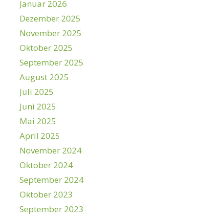
Januar 2026
Dezember 2025
November 2025
Oktober 2025
September 2025
August 2025
Juli 2025
Juni 2025
Mai 2025
April 2025
November 2024
Oktober 2024
September 2024
Oktober 2023
September 2023