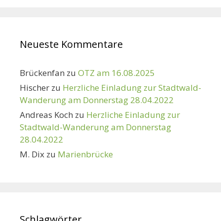
Neueste Kommentare
Brückenfan
zu
OTZ am 16.08.2025
Hischer
zu
Herzliche Einladung zur Stadtwald-
Wanderung am Donnerstag 28.04.2022
Andreas Koch
zu
Herzliche Einladung zur
Stadtwald-Wanderung am Donnerstag
28.04.2022
M. Dix
zu
Marienbrücke
Schlagwörter