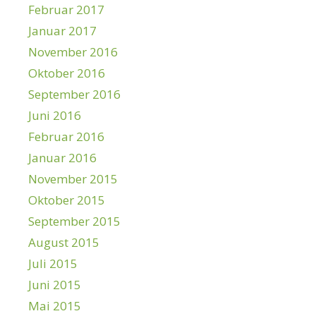
Februar 2017
Januar 2017
November 2016
Oktober 2016
September 2016
Juni 2016
Februar 2016
Januar 2016
November 2015
Oktober 2015
September 2015
August 2015
Juli 2015
Juni 2015
Mai 2015