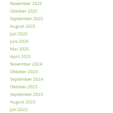
November 2025
Oktober 2025
September 2025
August 2025
Juli 2025
Juni 2025
Mai 2025
April 2025
November 2024
Oktober 2024
September 2024
Oktober 2023
September 2023
August 2023
Juli 2023