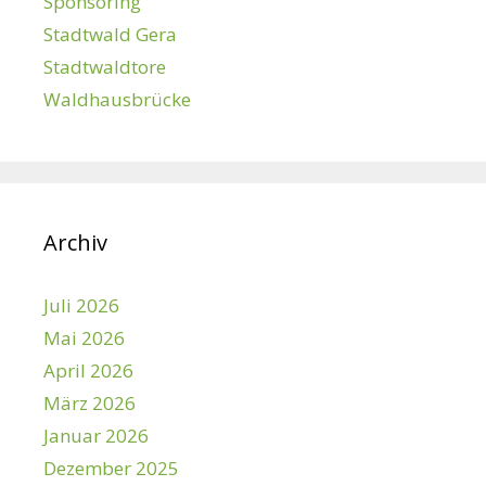
Sponsoring
Stadtwald Gera
Stadtwaldtore
Waldhausbrücke
Archiv
Juli 2026
Mai 2026
April 2026
März 2026
Januar 2026
Dezember 2025