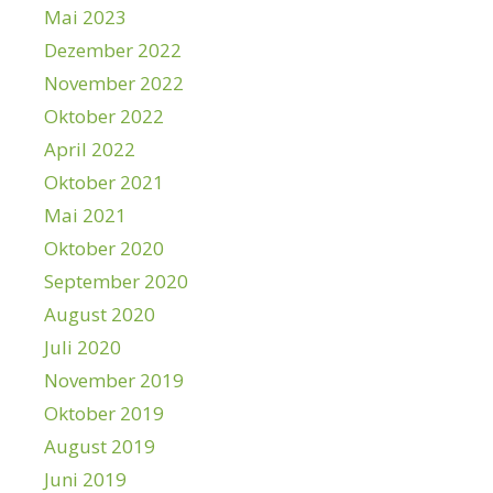
Mai 2023
Dezember 2022
November 2022
Oktober 2022
April 2022
Oktober 2021
Mai 2021
Oktober 2020
September 2020
August 2020
Juli 2020
November 2019
Oktober 2019
August 2019
Juni 2019