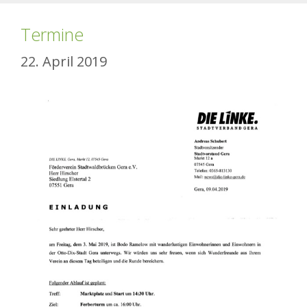
Termine
22. April 2019