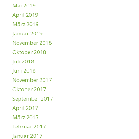
Mai 2019
April 2019
März 2019
Januar 2019
November 2018
Oktober 2018
Juli 2018
Juni 2018
November 2017
Oktober 2017
September 2017
April 2017
März 2017
Februar 2017
Januar 2017