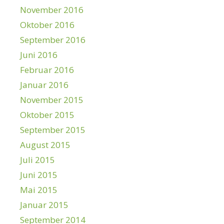
November 2016
Oktober 2016
September 2016
Juni 2016
Februar 2016
Januar 2016
November 2015
Oktober 2015
September 2015
August 2015
Juli 2015
Juni 2015
Mai 2015
Januar 2015
September 2014