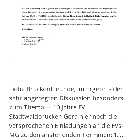
Liebe Brückenfreunde, im Ergebnis der
sehr angeregten Diskussion besonders
zum Thema — 10 Jahre FV
Stadtwaldbrücken Gera hier noch die
versprochenen Einladungen an die FVs-
MG zu den anstehenden Terminen: 1. …