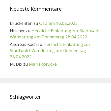
Neueste Kommentare
Brückenfan
zu
OTZ am 16.08.2025
Hischer
zu
Herzliche Einladung zur Stadtwald-
Wanderung am Donnerstag 28.04.2022
Andreas Koch
zu
Herzliche Einladung zur
Stadtwald-Wanderung am Donnerstag
28.04.2022
M. Dix
zu
Marienbrücke
Schlagwörter