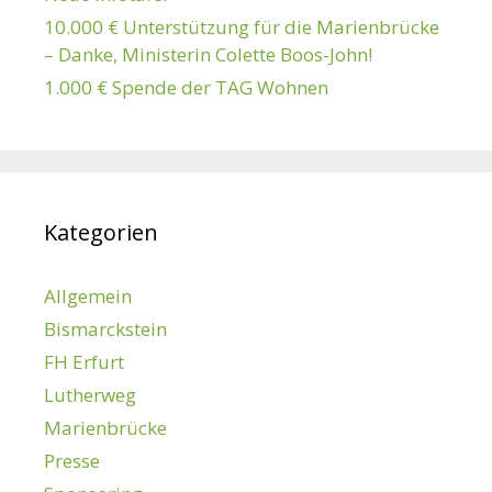
10.000 € Unterstützung für die Marienbrücke
– Danke, Ministerin Colette Boos-John!
1.000 € Spende der TAG Wohnen
Kategorien
Allgemein
Bismarckstein
FH Erfurt
Lutherweg
Marienbrücke
Presse