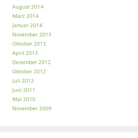
August 2014
März 2014
Januar 2014
November 2013
Oktober 2013
April 2013
Dezember 2012
Oktober 2012
Juli 2012
Juni 2011
Mai 2010
November 2009