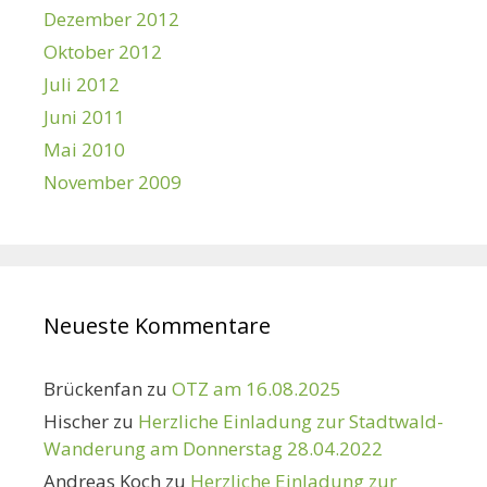
Dezember 2012
Oktober 2012
Juli 2012
Juni 2011
Mai 2010
November 2009
Neueste Kommentare
Brückenfan
zu
OTZ am 16.08.2025
Hischer
zu
Herzliche Einladung zur Stadtwald-
Wanderung am Donnerstag 28.04.2022
Andreas Koch
zu
Herzliche Einladung zur