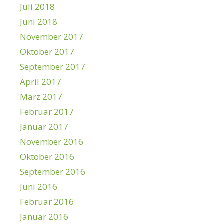
Juli 2018
Juni 2018
November 2017
Oktober 2017
September 2017
April 2017
März 2017
Februar 2017
Januar 2017
November 2016
Oktober 2016
September 2016
Juni 2016
Februar 2016
Januar 2016