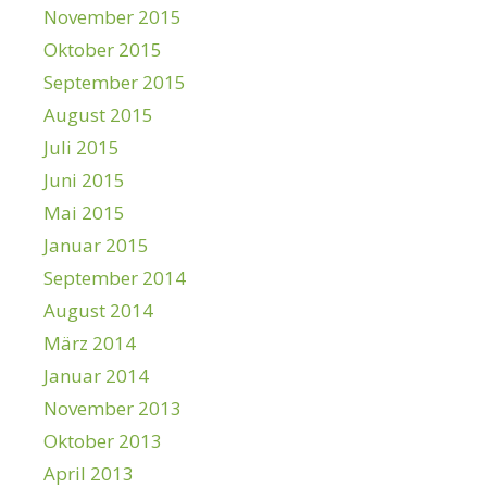
November 2015
Oktober 2015
September 2015
August 2015
Juli 2015
Juni 2015
Mai 2015
Januar 2015
September 2014
August 2014
März 2014
Januar 2014
November 2013
Oktober 2013
April 2013