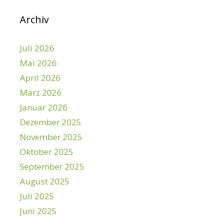
Archiv
Juli 2026
Mai 2026
April 2026
März 2026
Januar 2026
Dezember 2025
November 2025
Oktober 2025
September 2025
August 2025
Juli 2025
Juni 2025