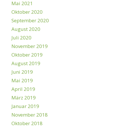
Mai 2021
Oktober 2020
September 2020
August 2020
Juli 2020
November 2019
Oktober 2019
August 2019
Juni 2019
Mai 2019
April 2019
März 2019
Januar 2019
November 2018
Oktober 2018