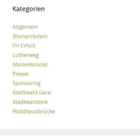
Kategorien
Allgemein
Bismarckstein
FH Erfurt
Lutherweg
Marienbrücke
Presse
Sponsoring
Stadtwald Gera
Stadtwaldtore
Waldhausbrücke