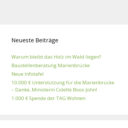
Neueste Beiträge
Warum bleibt das Holz im Wald liegen?
Baustellenberatung Marienbrücke
Neue Infotafel
10.000 € Unterstützung für die Marienbrücke
– Danke, Ministerin Colette Boos-John!
1.000 € Spende der TAG Wohnen