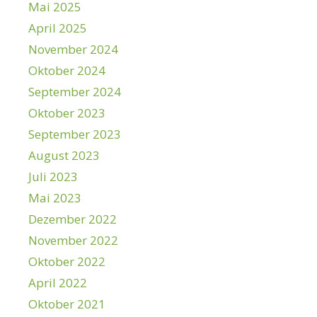
Mai 2025
April 2025
November 2024
Oktober 2024
September 2024
Oktober 2023
September 2023
August 2023
Juli 2023
Mai 2023
Dezember 2022
November 2022
Oktober 2022
April 2022
Oktober 2021