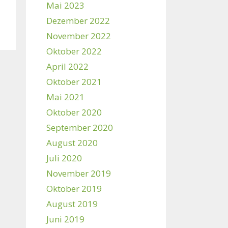
Mai 2023
Dezember 2022
November 2022
Oktober 2022
April 2022
Oktober 2021
Mai 2021
Oktober 2020
September 2020
August 2020
Juli 2020
November 2019
Oktober 2019
August 2019
Juni 2019