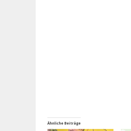
Ähnliche Beiträge