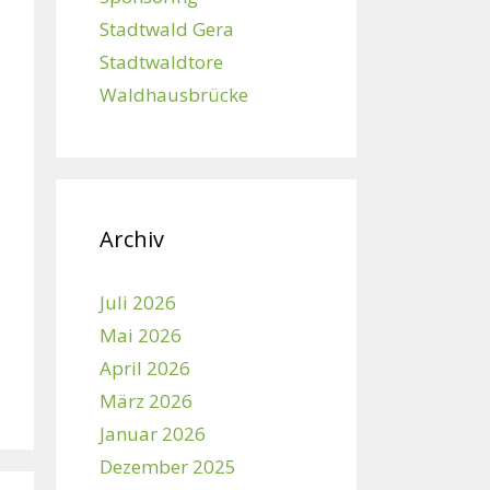
Stadtwald Gera
Stadtwaldtore
Waldhausbrücke
Archiv
Juli 2026
Mai 2026
April 2026
März 2026
Januar 2026
Dezember 2025