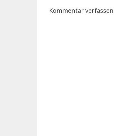
Kommentar verfassen