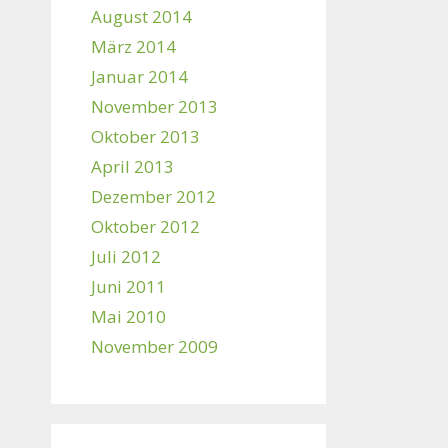
August 2014
März 2014
Januar 2014
November 2013
Oktober 2013
April 2013
Dezember 2012
Oktober 2012
Juli 2012
Juni 2011
Mai 2010
November 2009