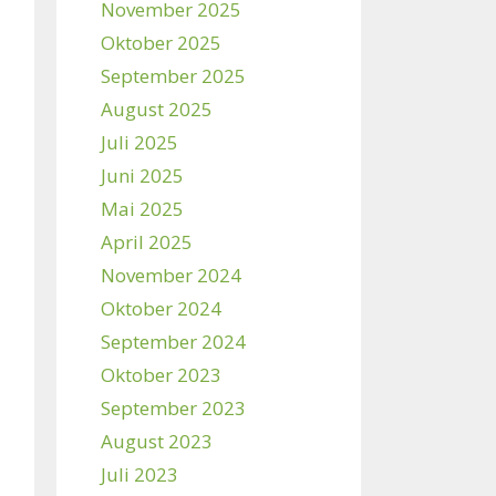
November 2025
Oktober 2025
September 2025
August 2025
Juli 2025
Juni 2025
Mai 2025
April 2025
November 2024
Oktober 2024
September 2024
Oktober 2023
September 2023
August 2023
Juli 2023