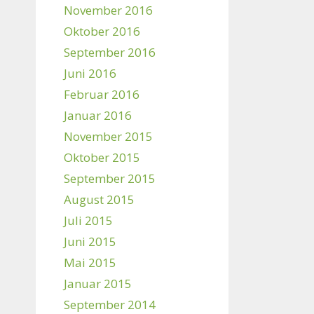
November 2016
Oktober 2016
September 2016
Juni 2016
Februar 2016
Januar 2016
November 2015
Oktober 2015
September 2015
August 2015
Juli 2015
Juni 2015
Mai 2015
Januar 2015
September 2014