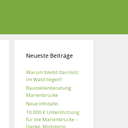
Neueste Beiträge
Warum bleibt das Holz
im Wald liegen?
Baustellenberatung
Marienbrücke
Neue Infotafel
10.000 € Unterstützung
für die Marienbrücke –
Danke, Ministerin