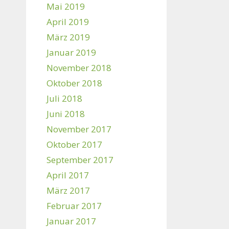
Mai 2019
April 2019
März 2019
Januar 2019
November 2018
Oktober 2018
Juli 2018
Juni 2018
November 2017
Oktober 2017
September 2017
April 2017
März 2017
Februar 2017
Januar 2017