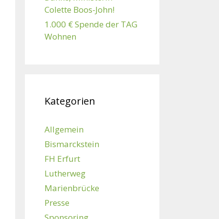
Colette Boos-John!
1.000 € Spende der TAG
Wohnen
Kategorien
Allgemein
Bismarckstein
FH Erfurt
Lutherweg
Marienbrücke
Presse
Sponsoring