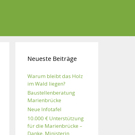
Neueste Beiträge
Warum bleibt das Holz
im Wald liegen?
Baustellenberatung
Marienbrücke
Neue Infotafel
10.000 € Unterstützung
für die Marienbrücke –
Danke, Ministerin