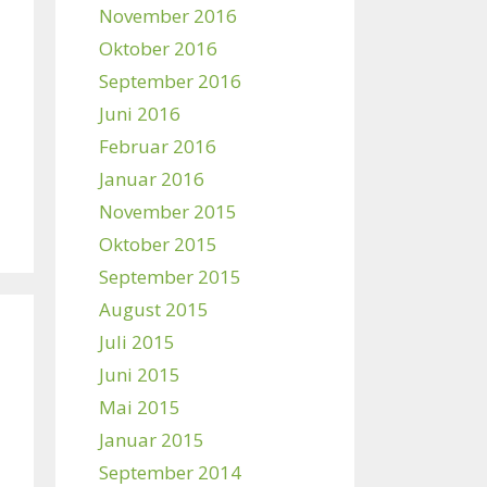
November 2016
Oktober 2016
September 2016
Juni 2016
Februar 2016
Januar 2016
November 2015
Oktober 2015
September 2015
August 2015
Juli 2015
Juni 2015
Mai 2015
Januar 2015
September 2014