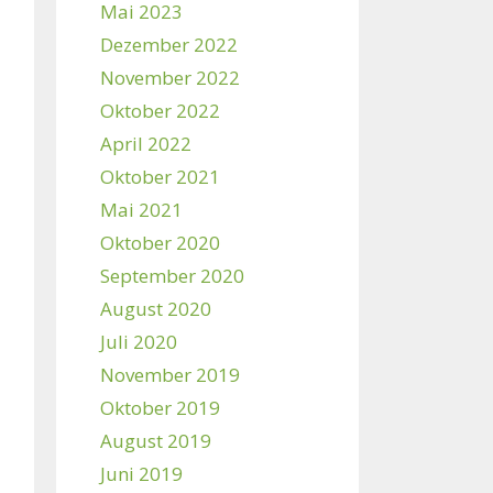
Mai 2023
Dezember 2022
November 2022
Oktober 2022
April 2022
Oktober 2021
Mai 2021
Oktober 2020
September 2020
August 2020
Juli 2020
November 2019
Oktober 2019
August 2019
Juni 2019