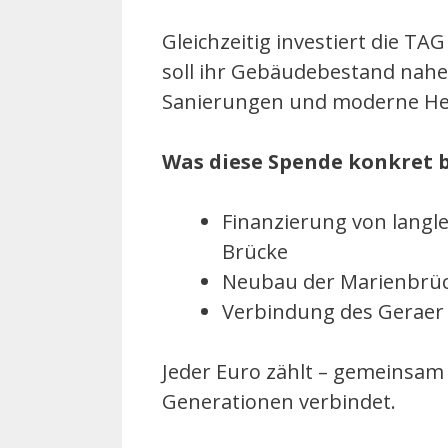
Gleichzeitig investiert die T
soll ihr Gebäudebestand nahe
Sanierungen und moderne He
Was diese Spende konkret b
Finanzierung von langl
Brücke
Neubau der Marienbrü
Verbindung des Geraer
Jeder Euro zählt – gemeinsam 
Generationen verbindet.