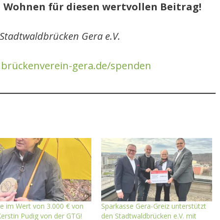
 Wohnen für diesen wertvollen Beitrag!
 Stadtwaldbrücken Gera e.V.
brückenverein-gera.de/spenden
e im Wert von 3.000 € von
Sparkasse Gera-Greiz unterstützt
erstin Pudig von der GTG!
den Stadtwaldbrücken e.V. mit