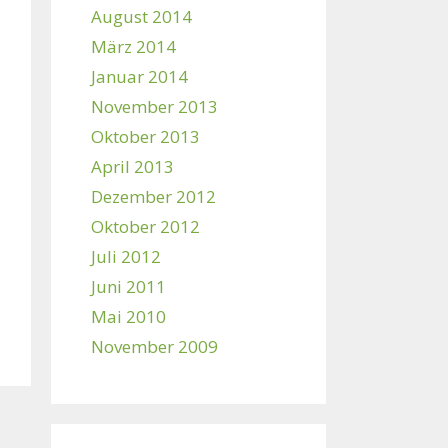
August 2014
März 2014
Januar 2014
November 2013
Oktober 2013
April 2013
Dezember 2012
Oktober 2012
Juli 2012
Juni 2011
Mai 2010
November 2009