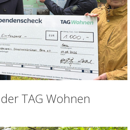
e der TAG Wohnen