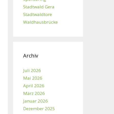
Stadtwald Gera
Stadtwaldtore
Waldhausbrücke
Archiv
Juli 2026
Mai 2026
April 2026
März 2026
Januar 2026
Dezember 2025