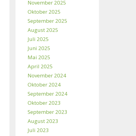
November 2025
Oktober 2025
September 2025
August 2025
Juli 2025
Juni 2025
Mai 2025
April 2025
November 2024
Oktober 2024
September 2024
Oktober 2023
September 2023
August 2023
Juli 2023