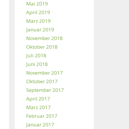
Mai 2019
April 2019
März 2019
Januar 2019
November 2018
Oktober 2018
Juli 2018
Juni 2018
November 2017
Oktober 2017
September 2017
April 2017
März 2017
Februar 2017
Januar 2017