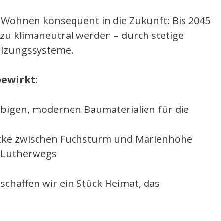
AG Wohnen konsequent in die Zukunft: Bis 2045
zu klimaneutral werden – durch stetige
izungssysteme.
ewirkt:
ebigen, modernen Baumaterialien für die
cke zwischen Fuchsturm und Marienhöhe
 Lutherwegs
schaffen wir ein Stück Heimat, das