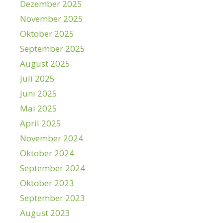
Dezember 2025
November 2025
Oktober 2025
September 2025
August 2025
Juli 2025
Juni 2025
Mai 2025
April 2025
November 2024
Oktober 2024
September 2024
Oktober 2023
September 2023
August 2023