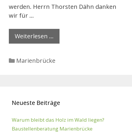
werden. Herrn Thorsten Dähn danken
wir für …
Weiterlesen …
Kategorien
Marienbrücke
Neueste Beiträge
Warum bleibt das Holz im Wald liegen?
Baustellenberatung Marienbrücke