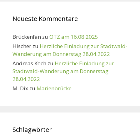
Neueste Kommentare
Brückenfan
zu
OTZ am 16.08.2025
Hischer
zu
Herzliche Einladung zur Stadtwald-
Wanderung am Donnerstag 28.04.2022
Andreas Koch
zu
Herzliche Einladung zur
Stadtwald-Wanderung am Donnerstag
28.04.2022
M. Dix
zu
Marienbrücke
Schlagwörter