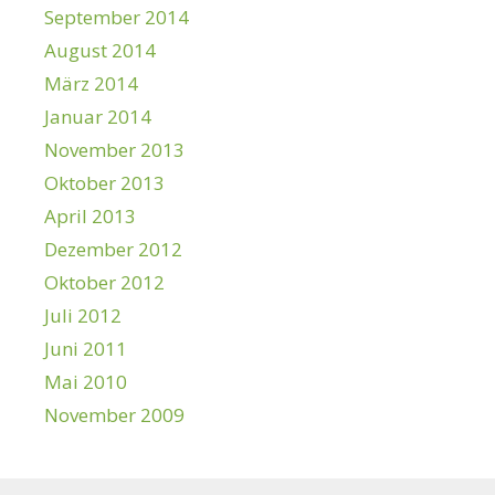
September 2014
August 2014
März 2014
Januar 2014
November 2013
Oktober 2013
April 2013
Dezember 2012
Oktober 2012
Juli 2012
Juni 2011
Mai 2010
November 2009