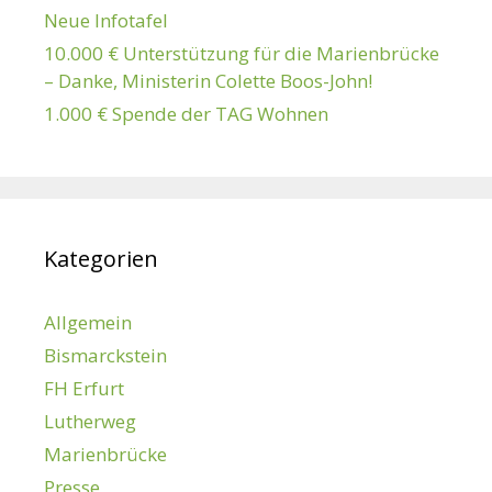
Neue Infotafel
10.000 € Unterstützung für die Marienbrücke
– Danke, Ministerin Colette Boos-John!
1.000 € Spende der TAG Wohnen
Kategorien
Allgemein
Bismarckstein
FH Erfurt
Lutherweg
Marienbrücke
Presse