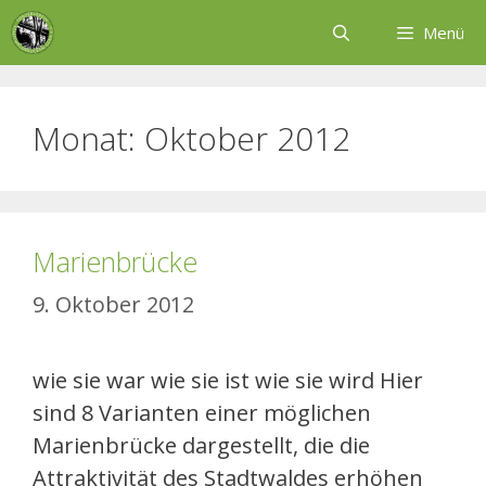
Zum
Menü
Inhalt
springen
Monat:
Oktober 2012
Marienbrücke
9. Oktober 2012
wie sie war wie sie ist wie sie wird Hier
sind 8 Varianten einer möglichen
Marienbrücke dargestellt, die die
Attraktivität des Stadtwaldes erhöhen