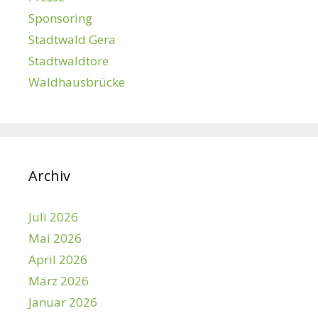
Sponsoring
Stadtwald Gera
Stadtwaldtore
Waldhausbrücke
Archiv
Juli 2026
Mai 2026
April 2026
März 2026
Januar 2026