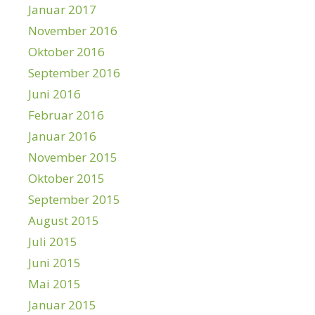
Januar 2017
November 2016
Oktober 2016
September 2016
Juni 2016
Februar 2016
Januar 2016
November 2015
Oktober 2015
September 2015
August 2015
Juli 2015
Juni 2015
Mai 2015
Januar 2015