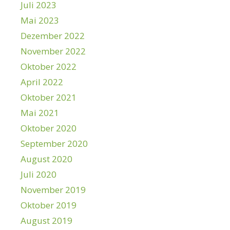
Juli 2023
Mai 2023
Dezember 2022
November 2022
Oktober 2022
April 2022
Oktober 2021
Mai 2021
Oktober 2020
September 2020
August 2020
Juli 2020
November 2019
Oktober 2019
August 2019