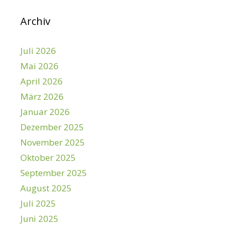
Archiv
Juli 2026
Mai 2026
April 2026
März 2026
Januar 2026
Dezember 2025
November 2025
Oktober 2025
September 2025
August 2025
Juli 2025
Juni 2025