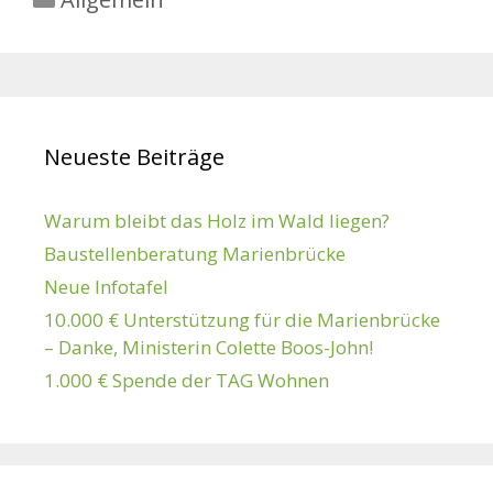
Neueste Beiträge
Warum bleibt das Holz im Wald liegen?
Baustellenberatung Marienbrücke
Neue Infotafel
10.000 € Unterstützung für die Marienbrücke
– Danke, Ministerin Colette Boos-John!
1.000 € Spende der TAG Wohnen