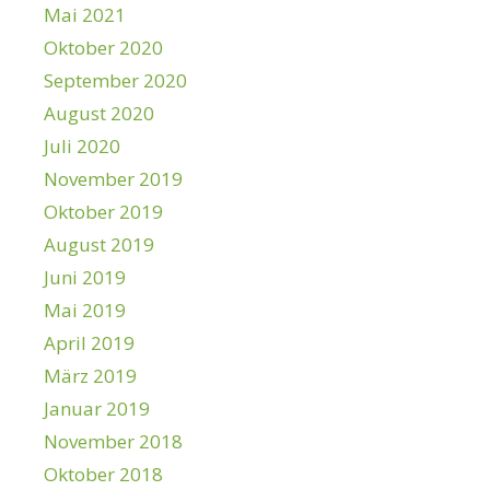
Mai 2021
Oktober 2020
September 2020
August 2020
Juli 2020
November 2019
Oktober 2019
August 2019
Juni 2019
Mai 2019
April 2019
März 2019
Januar 2019
November 2018
Oktober 2018