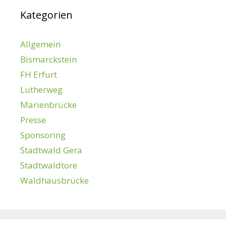
Kategorien
Allgemein
Bismarckstein
FH Erfurt
Lutherweg
Marienbrücke
Presse
Sponsoring
Stadtwald Gera
Stadtwaldtore
Waldhausbrücke