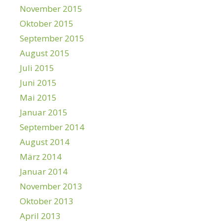
November 2015
Oktober 2015
September 2015
August 2015
Juli 2015
Juni 2015
Mai 2015
Januar 2015
September 2014
August 2014
März 2014
Januar 2014
November 2013
Oktober 2013
April 2013