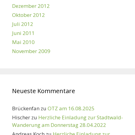
Dezember 2012
Oktober 2012
Juli 2012
Juni 2011
Mai 2010
November 2009
Neueste Kommentare
Brückenfan
zu
OTZ am 16.08.2025
Hischer
zu
Herzliche Einladung zur Stadtwald-
Wanderung am Donnerstag 28.04.2022
Andreas Koch
zu
Herzliche Einladung zur