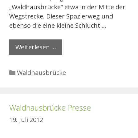
„Waldhausbrücke“ etwa in der Mitte der
Wegstrecke. Dieser Spazierweg und
ebenso die eine kleine Schlucht …
Weiterlesen …
Kategorien
Waldhausbrücke
Waldhausbrücke Presse
19. Juli 2012