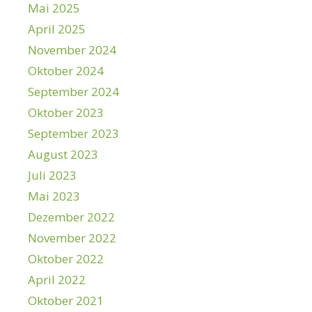
Mai 2025
April 2025
November 2024
Oktober 2024
September 2024
Oktober 2023
September 2023
August 2023
Juli 2023
Mai 2023
Dezember 2022
November 2022
Oktober 2022
April 2022
Oktober 2021