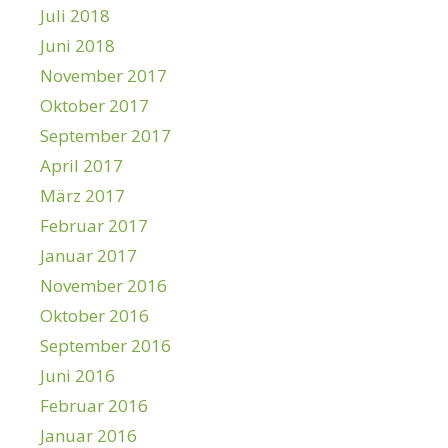
Juli 2018
Juni 2018
November 2017
Oktober 2017
September 2017
April 2017
März 2017
Februar 2017
Januar 2017
November 2016
Oktober 2016
September 2016
Juni 2016
Februar 2016
Januar 2016