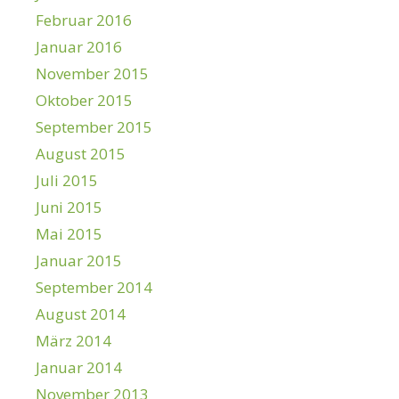
Februar 2016
Januar 2016
November 2015
Oktober 2015
September 2015
August 2015
Juli 2015
Juni 2015
Mai 2015
Januar 2015
September 2014
August 2014
März 2014
Januar 2014
November 2013