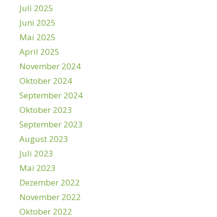
Juli 2025
Juni 2025
Mai 2025
April 2025
November 2024
Oktober 2024
September 2024
Oktober 2023
September 2023
August 2023
Juli 2023
Mai 2023
Dezember 2022
November 2022
Oktober 2022