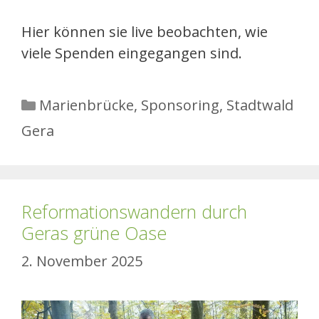
Hier können sie live beobachten, wie
viele Spenden eingegangen sind.
Kategorien
Marienbrücke
,
Sponsoring
,
Stadtwald
Gera
Reformationswandern durch
Geras grüne Oase
2. November 2025