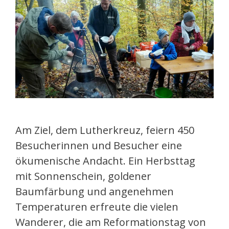
Am Ziel, dem Lutherkreuz, feiern 450
Besucherinnen und Besucher eine
ökumenische Andacht. Ein Herbsttag
mit Sonnenschein, goldener
Baumfärbung und angenehmen
Temperaturen erfreute die vielen
Wanderer, die am Reformationstag von