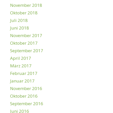
November 2018
Oktober 2018
Juli 2018
Juni 2018
November 2017
Oktober 2017
September 2017
April 2017
März 2017
Februar 2017
Januar 2017
November 2016
Oktober 2016
September 2016
Juni 2016