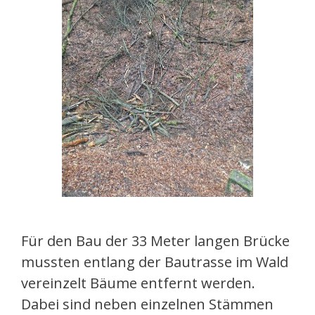
Für den Bau der 33 Meter langen Brücke
mussten entlang der Bautrasse im Wald
vereinzelt Bäume entfernt werden.
Dabei sind neben einzelnen Stämmen