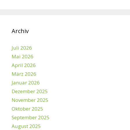
Archiv
Juli 2026
Mai 2026
April 2026
März 2026
Januar 2026
Dezember 2025
November 2025
Oktober 2025
September 2025
August 2025