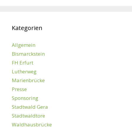
Kategorien
Allgemein
Bismarckstein
FH Erfurt
Lutherweg
Marienbrücke
Presse
Sponsoring
Stadtwald Gera
Stadtwaldtore
Waldhausbrücke