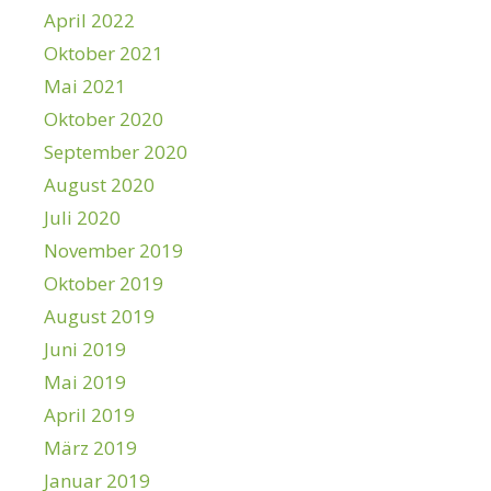
April 2022
Oktober 2021
Mai 2021
Oktober 2020
September 2020
August 2020
Juli 2020
November 2019
Oktober 2019
August 2019
Juni 2019
Mai 2019
April 2019
März 2019
Januar 2019