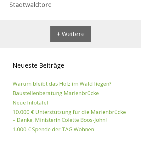
Stadtwaldtore
+ Weitere
Neueste Beiträge
Warum bleibt das Holz im Wald liegen?
Baustellenberatung Marienbrücke
Neue Infotafel
10.000 € Unterstützung für die Marienbrücke
– Danke, Ministerin Colette Boos-John!
1.000 € Spende der TAG Wohnen