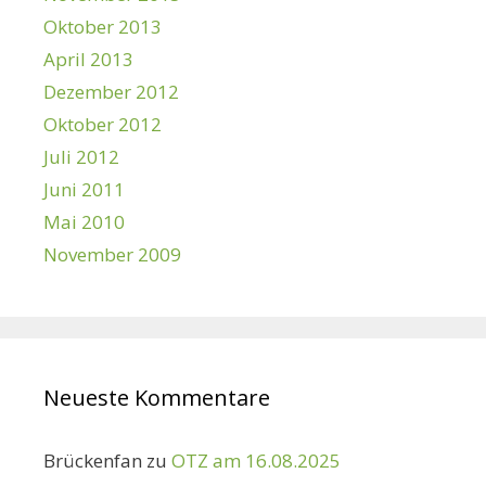
Oktober 2013
April 2013
Dezember 2012
Oktober 2012
Juli 2012
Juni 2011
Mai 2010
November 2009
Neueste Kommentare
Brückenfan
zu
OTZ am 16.08.2025