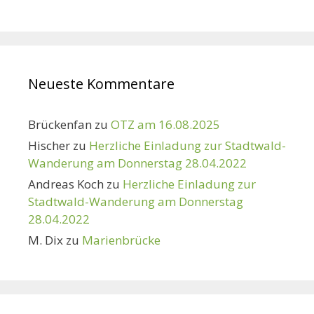
Neueste Kommentare
Brückenfan
zu
OTZ am 16.08.2025
Hischer
zu
Herzliche Einladung zur Stadtwald-
Wanderung am Donnerstag 28.04.2022
Andreas Koch
zu
Herzliche Einladung zur
Stadtwald-Wanderung am Donnerstag
28.04.2022
M. Dix
zu
Marienbrücke