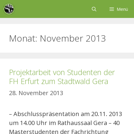
Zum
Menü
Inhalt
springen
Monat:
November 2013
Projektarbeit von Studenten der
FH Erfurt zum Stadtwald Gera
28. November 2013
– Abschlusspräsentation am 20.11. 2013
um 14.00 Uhr im Rathaussaal Gera – 40
Masterstudenten der Fachrichtung