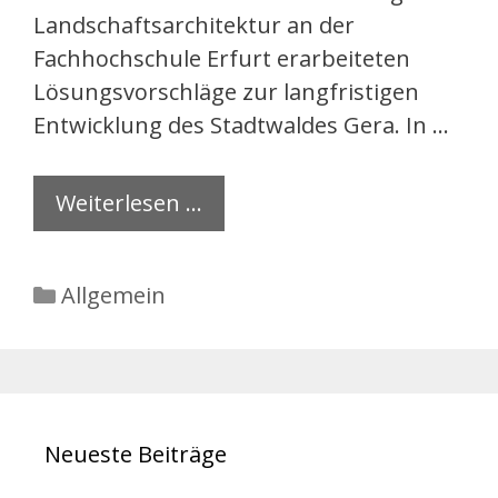
Landschaftsarchitektur an der
Fachhochschule Erfurt erarbeiteten
Lösungsvorschläge zur langfristigen
Entwicklung des Stadtwaldes Gera. In …
Weiterlesen …
Kategorien
Allgemein
Neueste Beiträge