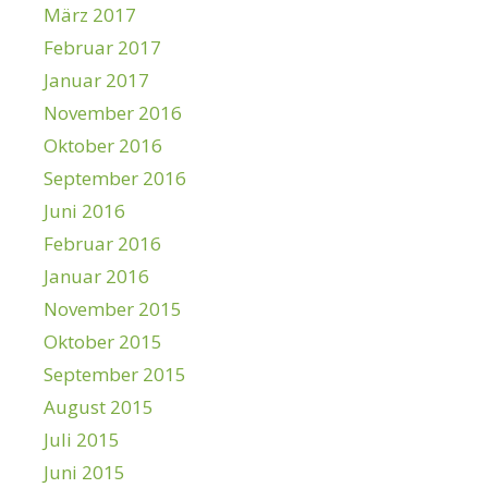
März 2017
Februar 2017
Januar 2017
November 2016
Oktober 2016
September 2016
Juni 2016
Februar 2016
Januar 2016
November 2015
Oktober 2015
September 2015
August 2015
Juli 2015
Juni 2015