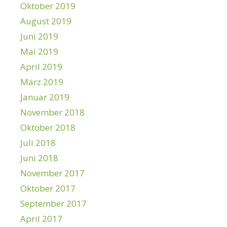
Oktober 2019
August 2019
Juni 2019
Mai 2019
April 2019
März 2019
Januar 2019
November 2018
Oktober 2018
Juli 2018
Juni 2018
November 2017
Oktober 2017
September 2017
April 2017