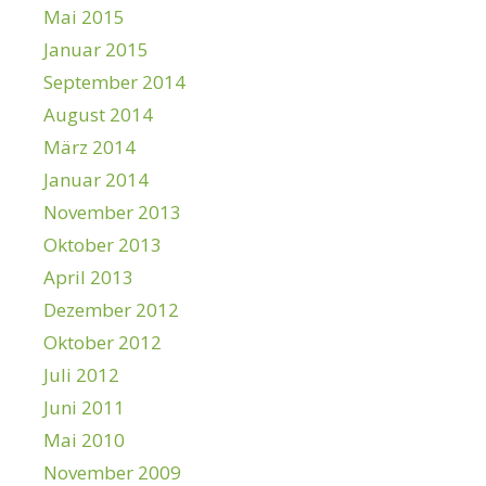
Mai 2015
Januar 2015
September 2014
August 2014
März 2014
Januar 2014
November 2013
Oktober 2013
April 2013
Dezember 2012
Oktober 2012
Juli 2012
Juni 2011
Mai 2010
November 2009