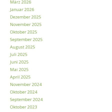
März 2026
Januar 2026
Dezember 2025
November 2025
Oktober 2025
September 2025
August 2025
Juli 2025
Juni 2025
Mai 2025
April 2025
November 2024
Oktober 2024
September 2024
Oktober 2023