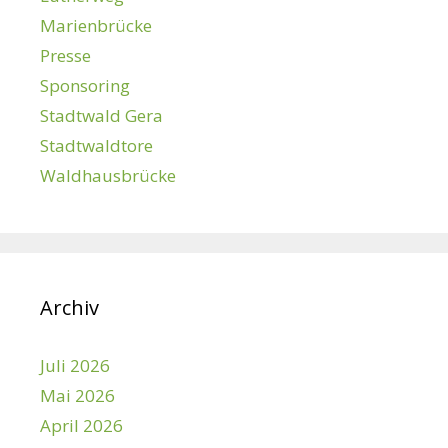
Marienbrücke
Presse
Sponsoring
Stadtwald Gera
Stadtwaldtore
Waldhausbrücke
Archiv
Juli 2026
Mai 2026
April 2026