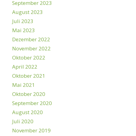
September 2023
August 2023
Juli 2023
Mai 2023
Dezember 2022
November 2022
Oktober 2022
April 2022
Oktober 2021
Mai 2021
Oktober 2020
September 2020
August 2020
Juli 2020
November 2019