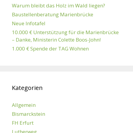
Warum bleibt das Holz im Wald liegen?
Baustellenberatung Marienbrücke
Neue Infotafel
10.000 € Unterstützung für die Marienbrücke
– Danke, Ministerin Colette Boos-John!
1.000 € Spende der TAG Wohnen
Kategorien
Allgemein
Bismarckstein
FH Erfurt
Lutherweg