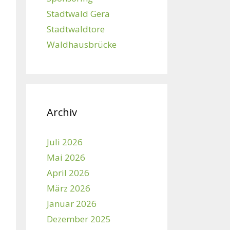
Stadtwald Gera
Stadtwaldtore
Waldhausbrücke
Archiv
Juli 2026
Mai 2026
April 2026
März 2026
Januar 2026
Dezember 2025