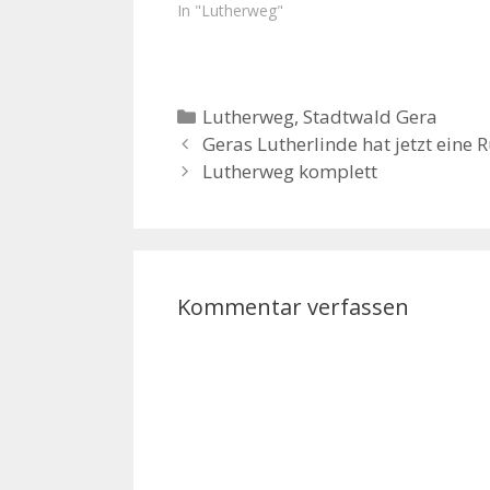
In "Lutherweg"
Kategorien
Lutherweg
,
Stadtwald Gera
Geras Lutherlinde hat jetzt eine
Lutherweg komplett
Kommentar verfassen