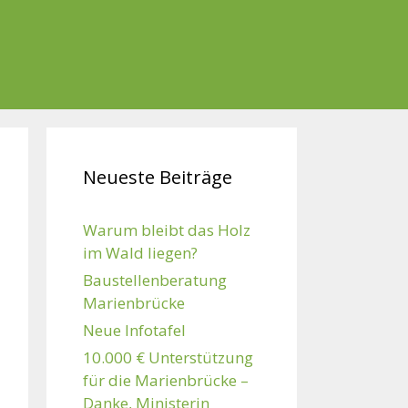
Neueste Beiträge
Warum bleibt das Holz
im Wald liegen?
Baustellenberatung
Marienbrücke
Neue Infotafel
10.000 € Unterstützung
für die Marienbrücke –
Danke, Ministerin