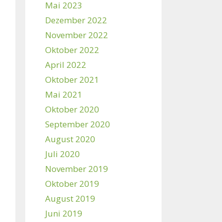
Mai 2023
Dezember 2022
November 2022
Oktober 2022
April 2022
Oktober 2021
Mai 2021
Oktober 2020
September 2020
August 2020
Juli 2020
November 2019
Oktober 2019
August 2019
Juni 2019