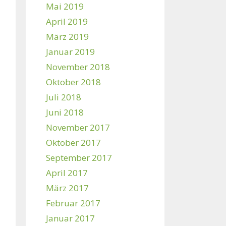
Mai 2019
April 2019
März 2019
Januar 2019
November 2018
Oktober 2018
Juli 2018
Juni 2018
November 2017
Oktober 2017
September 2017
April 2017
März 2017
Februar 2017
Januar 2017