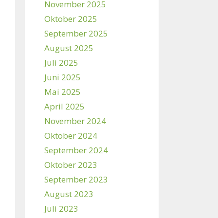
November 2025
Oktober 2025
September 2025
August 2025
Juli 2025
Juni 2025
Mai 2025
April 2025
November 2024
Oktober 2024
September 2024
Oktober 2023
September 2023
August 2023
Juli 2023