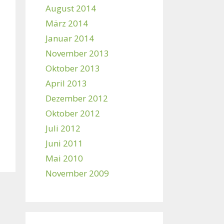
August 2014
März 2014
Januar 2014
November 2013
Oktober 2013
April 2013
Dezember 2012
Oktober 2012
Juli 2012
Juni 2011
Mai 2010
November 2009