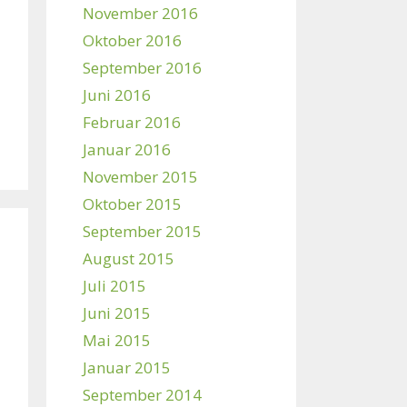
November 2016
Oktober 2016
September 2016
Juni 2016
Februar 2016
Januar 2016
November 2015
Oktober 2015
September 2015
August 2015
Juli 2015
Juni 2015
Mai 2015
Januar 2015
September 2014