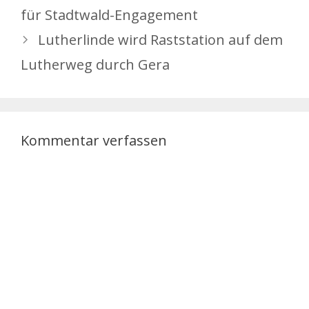
für Stadtwald-Engagement
Lutherlinde wird Raststation auf dem
Lutherweg durch Gera
Kommentar verfassen