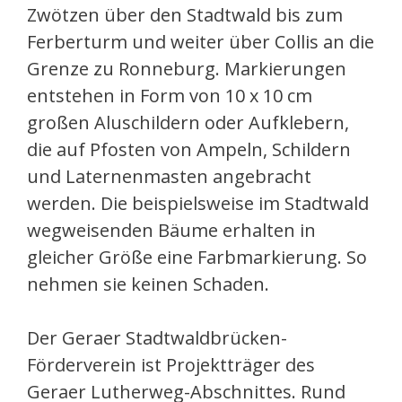
Zwötzen über den Stadtwald bis zum
Ferberturm und weiter über Collis an die
Grenze zu Ronneburg. Markierungen
entstehen in Form von 10 x 10 cm
großen Aluschildern oder Aufklebern,
die auf Pfosten von Ampeln, Schildern
und Laternenmasten angebracht
werden. Die beispielsweise im Stadtwald
wegweisenden Bäume erhalten in
gleicher Größe eine Farbmarkierung. So
nehmen sie keinen Schaden.
Der Geraer Stadtwaldbrücken-
Förderverein ist Projektträger des
Geraer Lutherweg-Abschnittes. Rund