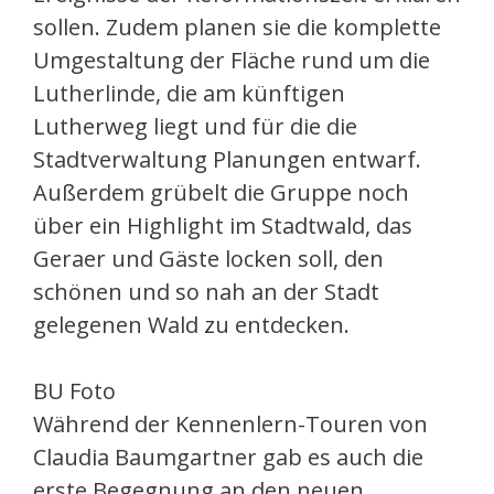
sollen. Zudem planen sie die komplette
Umgestaltung der Fläche rund um die
Lutherlinde, die am künftigen
Lutherweg liegt und für die die
Stadtverwaltung Planungen entwarf.
Außerdem grübelt die Gruppe noch
über ein Highlight im Stadtwald, das
Geraer und Gäste locken soll, den
schönen und so nah an der Stadt
gelegenen Wald zu entdecken.
BU Foto
Während der Kennenlern-Touren von
Claudia Baumgartner gab es auch die
erste Begegnung an den neuen