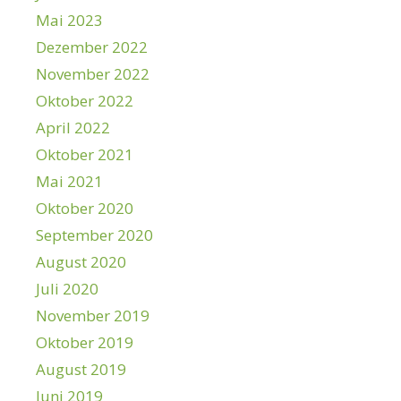
Mai 2023
Dezember 2022
November 2022
Oktober 2022
April 2022
Oktober 2021
Mai 2021
Oktober 2020
September 2020
August 2020
Juli 2020
November 2019
Oktober 2019
August 2019
Juni 2019