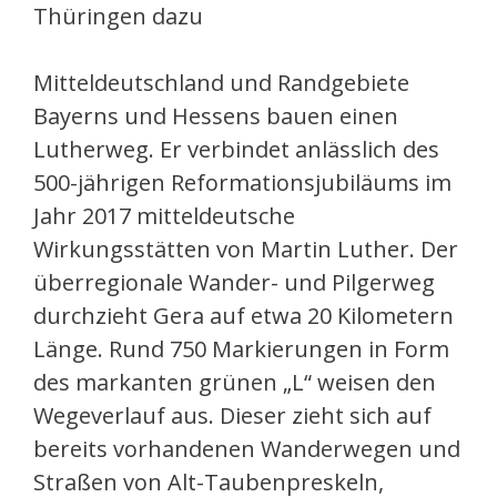
Thüringen dazu
Mitteldeutschland und Randgebiete
Bayerns und Hessens bauen einen
Lutherweg. Er verbindet anlässlich des
500-jährigen Reformationsjubiläums im
Jahr 2017 mitteldeutsche
Wirkungsstätten von Martin Luther. Der
überregionale Wander- und Pilgerweg
durchzieht Gera auf etwa 20 Kilometern
Länge. Rund 750 Markierungen in Form
des markanten grünen „L“ weisen den
Wegeverlauf aus. Dieser zieht sich auf
bereits vorhandenen Wanderwegen und
Straßen von Alt-Taubenpreskeln,