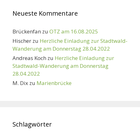
Neueste Kommentare
Brückenfan
zu
OTZ am 16.08.2025
Hischer
zu
Herzliche Einladung zur Stadtwald-
Wanderung am Donnerstag 28.04.2022
Andreas Koch
zu
Herzliche Einladung zur
Stadtwald-Wanderung am Donnerstag
28.04.2022
M. Dix
zu
Marienbrücke
Schlagwörter