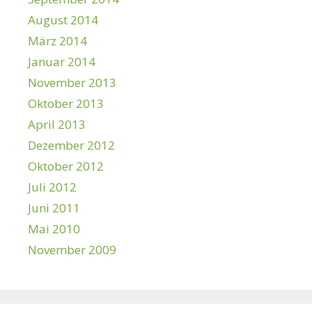
August 2014
März 2014
Januar 2014
November 2013
Oktober 2013
April 2013
Dezember 2012
Oktober 2012
Juli 2012
Juni 2011
Mai 2010
November 2009