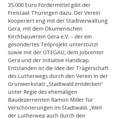
35.000 Euro Fördermittel gibt der
Freistaat Thüringen dazu. Der Verein
kooperiert eng mit der Stadtverwaltung
Gera, mit dem Ökumenischen
Kirchbauverein Gera e.V. – der ein
gesondertes Teilprojekt unterstützt
sowie mit der OTEGAU, dem Jobcenter
Gera und der Initiative Handicap.
Entstanden ist die Idee der Trägerschaft
des Lutherwegs durch den Verein in der
Grünwerkstatt „Stadtwald entdecken“
unter Regie des ehemaligen
Baudezernenten Ramon Miller für
Verschönerungen im Stadtwald. „Weil
der Lutherweg auch durch den