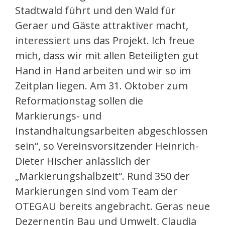
Stadtwald führt und den Wald für
Geraer und Gäste attraktiver macht,
interessiert uns das Projekt. Ich freue
mich, dass wir mit allen Beteiligten gut
Hand in Hand arbeiten und wir so im
Zeitplan liegen. Am 31. Oktober zum
Reformationstag sollen die
Markierungs- und
Instandhaltungsarbeiten abgeschlossen
sein“, so Vereinsvorsitzender Heinrich-
Dieter Hischer anlässlich der
„Markierungshalbzeit“. Rund 350 der
Markierungen sind vom Team der
OTEGAU bereits angebracht. Geras neue
Dezernentin Bau und Umwelt, Claudia