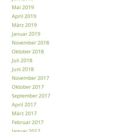
Mai 2019
April 2019
März 2019
Januar 2019
November 2018
Oktober 2018
Juli 2018
Juni 2018
November 2017
Oktober 2017
September 2017
April 2017
März 2017
Februar 2017
Januar 2017