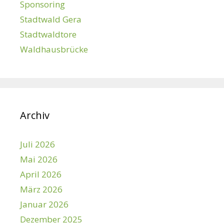
Sponsoring
Stadtwald Gera
Stadtwaldtore
Waldhausbrücke
Archiv
Juli 2026
Mai 2026
April 2026
März 2026
Januar 2026
Dezember 2025