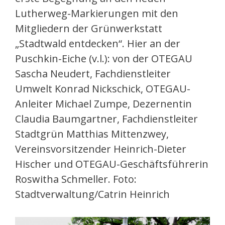
Lutherweg-Markierungen mit den
Mitgliedern der Grünwerkstatt
„Stadtwald entdecken“. Hier an der
Puschkin-Eiche (v.l.): von der OTEGAU
Sascha Neudert, Fachdienstleiter
Umwelt Konrad Nickschick, OTEGAU-
Anleiter Michael Zumpe, Dezernentin
Claudia Baumgartner, Fachdienstleiter
Stadtgrün Matthias Mittenzwey,
Vereinsvorsitzender Heinrich-Dieter
Hischer und OTEGAU-Geschäftsführerin
Roswitha Schmeller. Foto:
Stadtverwaltung/Catrin Heinrich