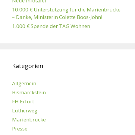
Neue Infotafel
10.000 € Unterstützung für die Marienbrücke
– Danke, Ministerin Colette Boos-John!
1.000 € Spende der TAG Wohnen
Kategorien
Allgemein
Bismarckstein
FH Erfurt
Lutherweg
Marienbrücke
Presse