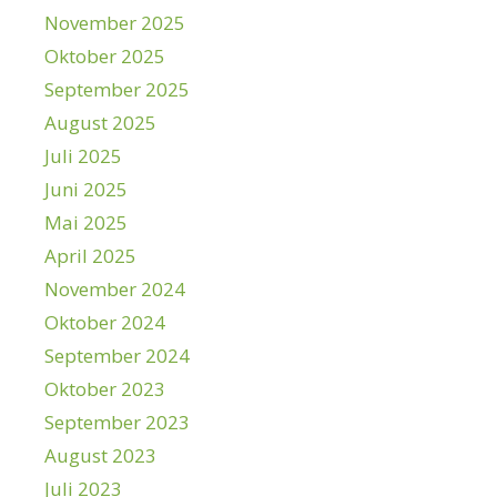
November 2025
Oktober 2025
September 2025
August 2025
Juli 2025
Juni 2025
Mai 2025
April 2025
November 2024
Oktober 2024
September 2024
Oktober 2023
September 2023
August 2023
Juli 2023