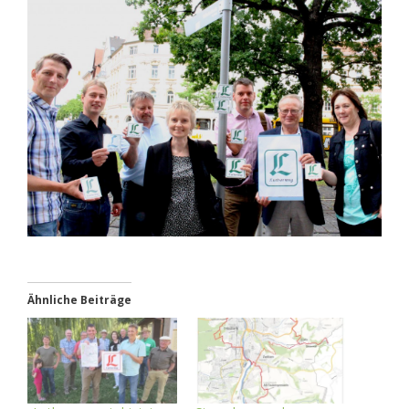
Ähnliche Beiträge