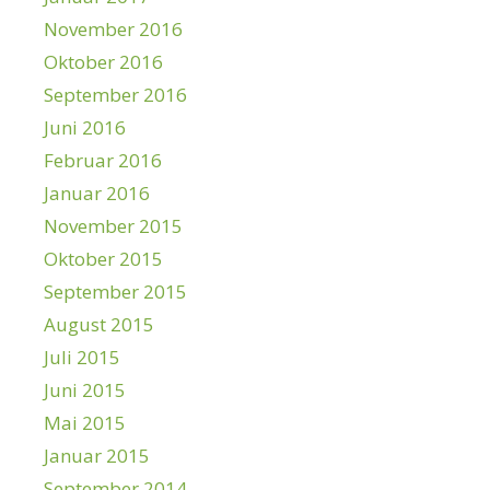
November 2016
Oktober 2016
September 2016
Juni 2016
Februar 2016
Januar 2016
November 2015
Oktober 2015
September 2015
August 2015
Juli 2015
Juni 2015
Mai 2015
Januar 2015
September 2014