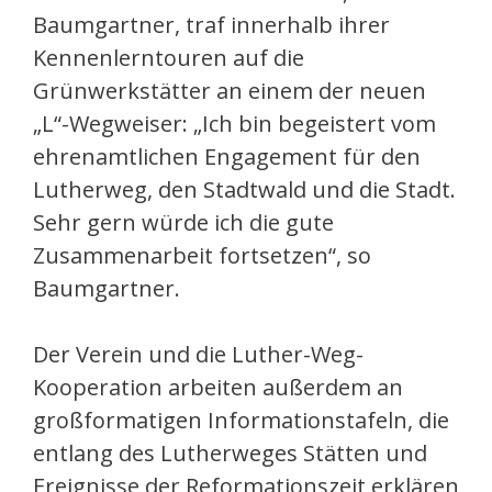
Baumgartner, traf innerhalb ihrer
Kennenlerntouren auf die
Grünwerkstätter an einem der neuen
„L“-Wegweiser: „Ich bin begeistert vom
ehrenamtlichen Engagement für den
Lutherweg, den Stadtwald und die Stadt.
Sehr gern würde ich die gute
Zusammenarbeit fortsetzen“, so
Baumgartner.
Der Verein und die Luther-Weg-
Kooperation arbeiten außerdem an
großformatigen Informationstafeln, die
entlang des Lutherweges Stätten und
Ereignisse der Reformationszeit erklären