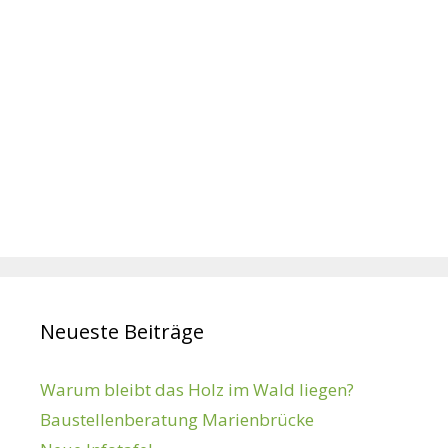
Neueste Beiträge
Warum bleibt das Holz im Wald liegen?
Baustellenberatung Marienbrücke