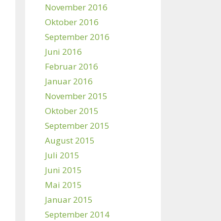
November 2016
Oktober 2016
September 2016
Juni 2016
Februar 2016
Januar 2016
November 2015
Oktober 2015
September 2015
August 2015
Juli 2015
Juni 2015
Mai 2015
Januar 2015
September 2014