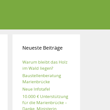
Neueste Beiträge
Warum bleibt das Holz
im Wald liegen?
Baustellenberatung
Marienbrücke
Neue Infotafel
10.000 € Unterstützung
für die Marienbrücke –
Danke, Ministerin