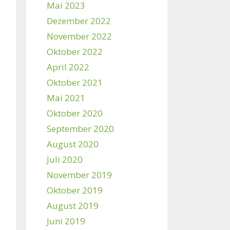
Mai 2023
Dezember 2022
November 2022
Oktober 2022
April 2022
Oktober 2021
Mai 2021
Oktober 2020
September 2020
August 2020
Juli 2020
November 2019
Oktober 2019
August 2019
Juni 2019