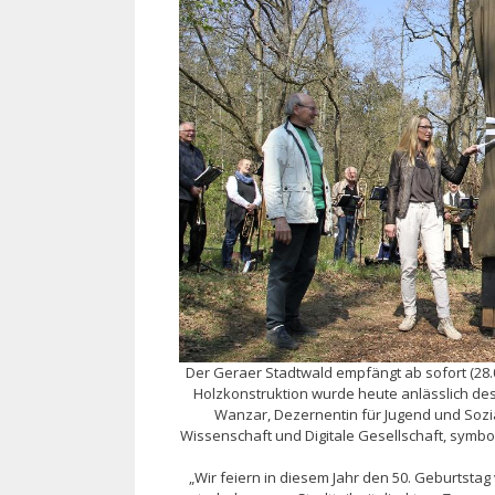
Der Geraer Stadtwald empfängt ab sofort (28.
Holzkonstruktion wurde heute anlässlich des 
Wanzar, Dezernentin für Jugend und Sozia
Wissenschaft und Digitale Gesellschaft, symbo
„Wir feiern in diesem Jahr den 50. Geburtstag