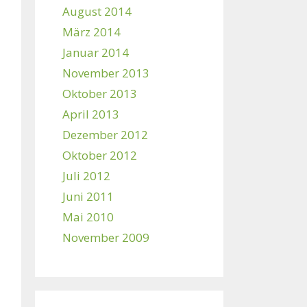
August 2014
März 2014
Januar 2014
November 2013
Oktober 2013
April 2013
Dezember 2012
Oktober 2012
Juli 2012
Juni 2011
Mai 2010
November 2009