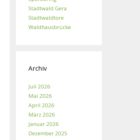
Stadtwald Gera
Stadtwaldtore
Waldhausbrücke
Archiv
Juli 2026
Mai 2026
April 2026
März 2026
Januar 2026
Dezember 2025