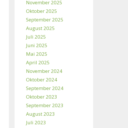
November 2025
Oktober 2025
September 2025
August 2025
Juli 2025
Juni 2025
Mai 2025
April 2025
November 2024
Oktober 2024
September 2024
Oktober 2023
September 2023
August 2023
Juli 2023