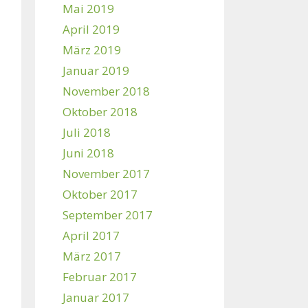
Mai 2019
April 2019
März 2019
Januar 2019
November 2018
Oktober 2018
Juli 2018
Juni 2018
November 2017
Oktober 2017
September 2017
April 2017
März 2017
Februar 2017
Januar 2017