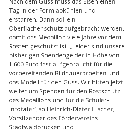
Nach dem Guss muss das Eisen einen
Tag in der Form abkühlen und
erstarren. Dann soll ein
Oberflächenschutz aufgebracht werden,
damit das Medaillon viele Jahre vor dem
Rosten geschützt ist. „Leider sind unsere
bisherigen Spendengelder in Höhe von
1.600 Euro fast aufgebraucht für die
vorbereitenden Bildhauerarbeiten und
das Modell für den Guss. Wir bitten jetzt
weiter um Spenden für den Rostschutz
des Medaillons und für die Schüler-
Infotafel“, so Heinrich-Dieter Hischer,
Vorsitzender des Fördervereins
Stadtwaldbrücken und