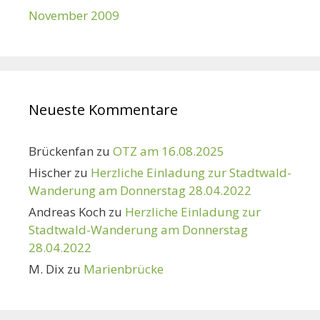
November 2009
Neueste Kommentare
Brückenfan
zu
OTZ am 16.08.2025
Hischer
zu
Herzliche Einladung zur Stadtwald-
Wanderung am Donnerstag 28.04.2022
Andreas Koch
zu
Herzliche Einladung zur
Stadtwald-Wanderung am Donnerstag
28.04.2022
M. Dix
zu
Marienbrücke