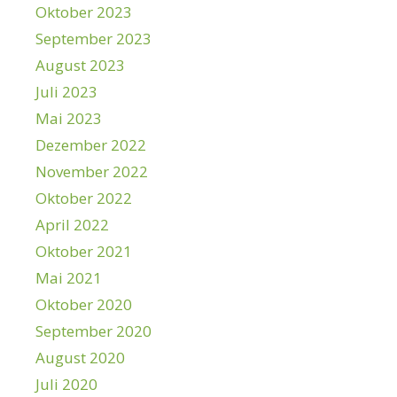
Oktober 2023
September 2023
August 2023
Juli 2023
Mai 2023
Dezember 2022
November 2022
Oktober 2022
April 2022
Oktober 2021
Mai 2021
Oktober 2020
September 2020
August 2020
Juli 2020