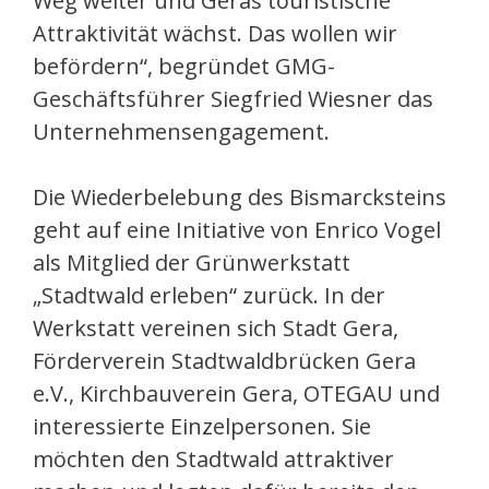
Weg weiter und Geras touristische
Attraktivität wächst. Das wollen wir
befördern“, begründet GMG-
Geschäftsführer Siegfried Wiesner das
Unternehmensengagement.
Die Wiederbelebung des Bismarcksteins
geht auf eine Initiative von Enrico Vogel
als Mitglied der Grünwerkstatt
„Stadtwald erleben“ zurück. In der
Werkstatt vereinen sich Stadt Gera,
Förderverein Stadtwaldbrücken Gera
e.V., Kirchbauverein Gera, OTEGAU und
interessierte Einzelpersonen. Sie
möchten den Stadtwald attraktiver