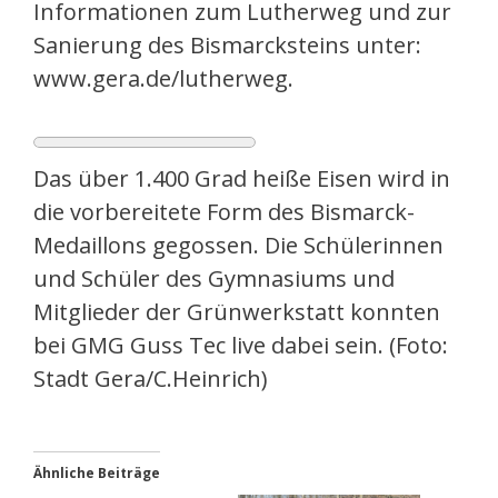
Informationen zum Lutherweg und zur
Sanierung des Bismarcksteins unter:
www.gera.de/lutherweg.
Das über 1.400 Grad heiße Eisen wird in
die vorbereitete Form des Bismarck-
Medaillons gegossen. Die Schülerinnen
und Schüler des Gymnasiums und
Mitglieder der Grünwerkstatt konnten
bei GMG Guss Tec live dabei sein. (Foto:
Stadt Gera/C.Heinrich)
Ähnliche Beiträge