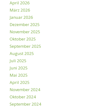
April 2026
März 2026
Januar 2026
Dezember 2025
November 2025
Oktober 2025
September 2025
August 2025
Juli 2025
Juni 2025
Mai 2025
April 2025
November 2024
Oktober 2024
September 2024