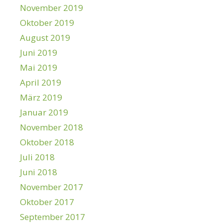
November 2019
Oktober 2019
August 2019
Juni 2019
Mai 2019
April 2019
März 2019
Januar 2019
November 2018
Oktober 2018
Juli 2018
Juni 2018
November 2017
Oktober 2017
September 2017