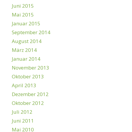
Juni 2015
Mai 2015
Januar 2015
September 2014
August 2014
März 2014
Januar 2014
November 2013
Oktober 2013
April 2013
Dezember 2012
Oktober 2012
Juli 2012
Juni 2011
Mai 2010