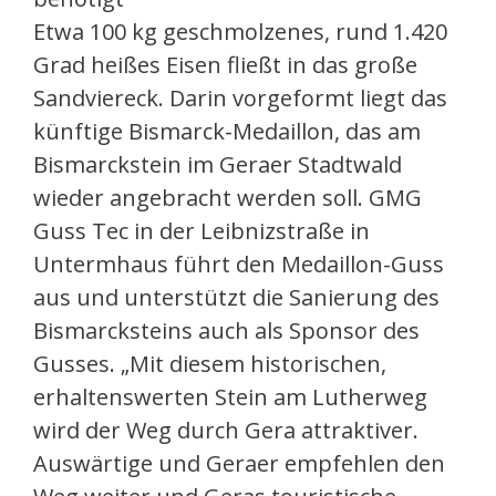
Etwa 100 kg geschmolzenes, rund 1.420
Grad heißes Eisen fließt in das große
Sandviereck. Darin vorgeformt liegt das
künftige Bismarck-Medaillon, das am
Bismarckstein im Geraer Stadtwald
wieder angebracht werden soll. GMG
Guss Tec in der Leibnizstraße in
Untermhaus führt den Medaillon-Guss
aus und unterstützt die Sanierung des
Bismarcksteins auch als Sponsor des
Gusses. „Mit diesem historischen,
erhaltenswerten Stein am Lutherweg
wird der Weg durch Gera attraktiver.
Auswärtige und Geraer empfehlen den