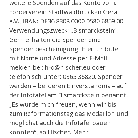
weitere Spenden auf das Konto vom:
Förderverein Stadtwaldbrücken Gera
e.V., IBAN: DE36 8308 0000 0580 6859 00,
Verwendungszweck: „Bismarckstein“.
Gern erhalten die Spender eine
Spendenbescheinigung. Hierfür bitte
mit Name und Adresse per E-Mail
melden bei: h-d@hischer.eu oder
telefonisch unter: 0365 36820. Spender
werden – bei deren Einverständnis – auf
der Infotafel am Bismarckstein benannt.
„Es würde mich freuen, wenn wir bis
zum Reformationstag das Medaillon und
möglichst auch die Infotafel bauen
könnten“, so Hischer. Mehr