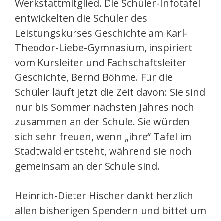
Werkstattmitglied. Die Schüler-Infotafel
entwickelten die Schüler des
Leistungskurses Geschichte am Karl-
Theodor-Liebe-Gymnasium, inspiriert
vom Kursleiter und Fachschaftsleiter
Geschichte, Bernd Böhme. Für die
Schüler läuft jetzt die Zeit davon: Sie sind
nur bis Sommer nächsten Jahres noch
zusammen an der Schule. Sie würden
sich sehr freuen, wenn „ihre“ Tafel im
Stadtwald entsteht, während sie noch
gemeinsam an der Schule sind.
Heinrich-Dieter Hischer dankt herzlich
allen bisherigen Spendern und bittet um