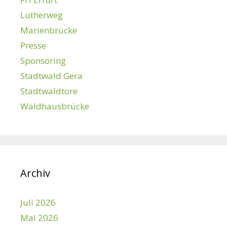
Lutherweg
Marienbrücke
Presse
Sponsoring
Stadtwald Gera
Stadtwaldtore
Waldhausbrücke
Archiv
Juli 2026
Mai 2026