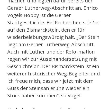
machen und legten dafür bereits den
Geraer Lutherweg-Abschnitt an. Enrico
Vogels Hobby ist die Geraer
Stadtgeschichte. Bei Recherchen stieß er
auf den Bismarckstein, den er für
wiederbelebungswürdig hält. „Der Stein
liegt am Geraer Lutherweg-Abschnitt.
Auch mit Luther und der Reformation
regen wir zur Auseinandersetzung mit
Geschichte an. Der Bismarckstein ist ein
weiterer historischer Weg-Begleiter und
ich freue mich, dass wir jetzt mit dem
Guss der Steinsanierung wieder ein
Stück näher kommen“, so Vogel.