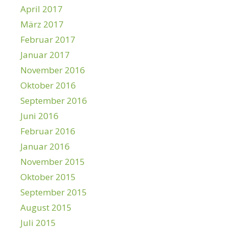
April 2017
März 2017
Februar 2017
Januar 2017
November 2016
Oktober 2016
September 2016
Juni 2016
Februar 2016
Januar 2016
November 2015
Oktober 2015
September 2015
August 2015
Juli 2015