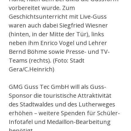
vorbereitet wurde. Zum
Geschichtsunterricht mit Live-Guss
waren auch dabei Siegfried Wiesner
(hinten, in der Mitte der Tür), links
neben ihm Enrico Vogel und Lehrer
Bernd Böhme sowie Presse- und TV-
Teams (rechts). (Foto: Stadt
Gera/C.Heinrich)
GMG Guss Tec GmbH will als Guss-
Sponsor die touristische Attraktivität
des Stadtwaldes und des Lutherweges
erhöhen – weitere Spenden für Schüler-
Infotafel und Medaillon-Bearbeitung
benötigt