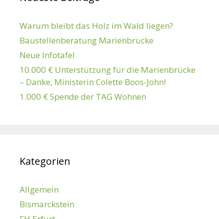
Warum bleibt das Holz im Wald liegen?
Baustellenberatung Marienbrücke
Neue Infotafel
10.000 € Unterstützung für die Marienbrücke
– Danke, Ministerin Colette Boos-John!
1.000 € Spende der TAG Wohnen
Kategorien
Allgemein
Bismarckstein
FH Erfurt