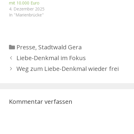
mit 10.000 Euro
4. Dezember 2025
In "Marienbrücke"
Kategorien
Presse
,
Stadtwald Gera
Liebe-Denkmal im Fokus
Weg zum Liebe-Denkmal wieder frei
Kommentar verfassen