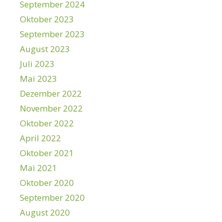
September 2024
Oktober 2023
September 2023
August 2023
Juli 2023
Mai 2023
Dezember 2022
November 2022
Oktober 2022
April 2022
Oktober 2021
Mai 2021
Oktober 2020
September 2020
August 2020