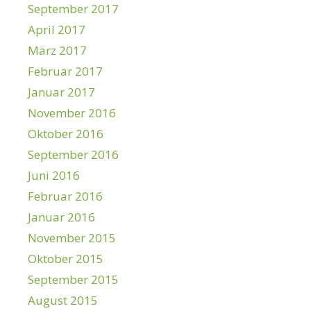
September 2017
April 2017
März 2017
Februar 2017
Januar 2017
November 2016
Oktober 2016
September 2016
Juni 2016
Februar 2016
Januar 2016
November 2015
Oktober 2015
September 2015
August 2015