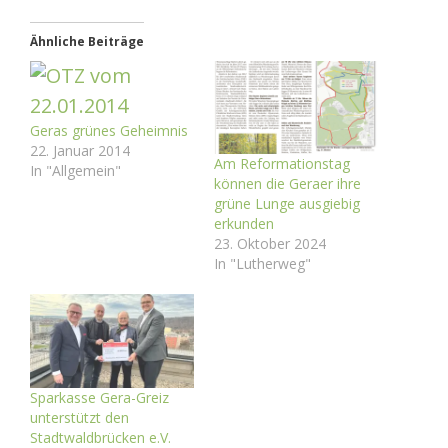
Ähnliche Beiträge
Geras grünes Geheimnis
22. Januar 2014
Am Reformationstag
In "Allgemein"
können die Geraer ihre
grüne Lunge ausgiebig
erkunden
23. Oktober 2024
In "Lutherweg"
Sparkasse Gera-Greiz
unterstützt den
Stadtwaldbrücken e.V.