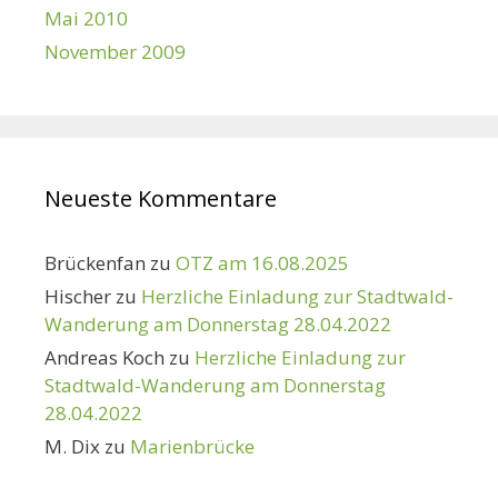
Mai 2010
November 2009
Neueste Kommentare
Brückenfan
zu
OTZ am 16.08.2025
Hischer
zu
Herzliche Einladung zur Stadtwald-
Wanderung am Donnerstag 28.04.2022
Andreas Koch
zu
Herzliche Einladung zur
Stadtwald-Wanderung am Donnerstag
28.04.2022
M. Dix
zu
Marienbrücke