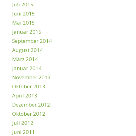
Juli 2015
Juni 2015
Mai 2015
Januar 2015
September 2014
August 2014
März 2014
Januar 2014
November 2013
Oktober 2013
April 2013
Dezember 2012
Oktober 2012
Juli 2012
Juni 2011