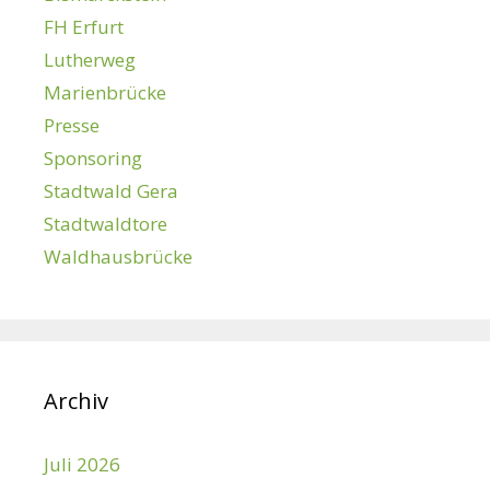
FH Erfurt
Lutherweg
Marienbrücke
Presse
Sponsoring
Stadtwald Gera
Stadtwaldtore
Waldhausbrücke
Archiv
Juli 2026