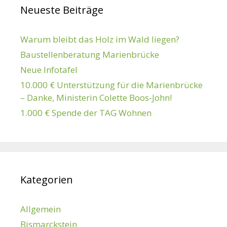
Neueste Beiträge
Warum bleibt das Holz im Wald liegen?
Baustellenberatung Marienbrücke
Neue Infotafel
10.000 € Unterstützung für die Marienbrücke
– Danke, Ministerin Colette Boos-John!
1.000 € Spende der TAG Wohnen
Kategorien
Allgemein
Bismarckstein