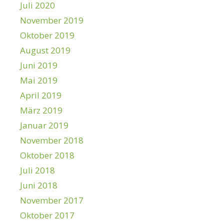
Juli 2020
November 2019
Oktober 2019
August 2019
Juni 2019
Mai 2019
April 2019
März 2019
Januar 2019
November 2018
Oktober 2018
Juli 2018
Juni 2018
November 2017
Oktober 2017