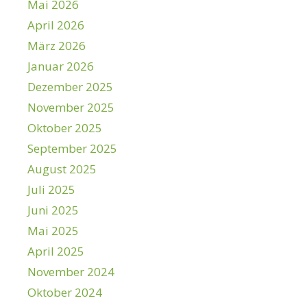
Mai 2026
April 2026
März 2026
Januar 2026
Dezember 2025
November 2025
Oktober 2025
September 2025
August 2025
Juli 2025
Juni 2025
Mai 2025
April 2025
November 2024
Oktober 2024