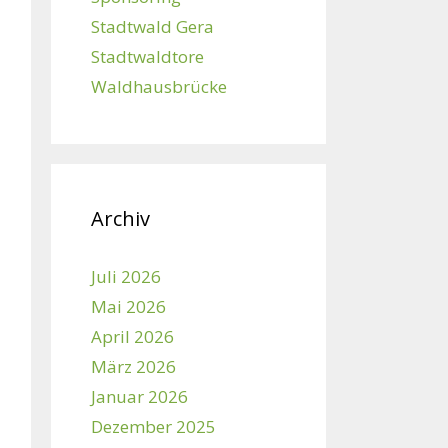
Stadtwald Gera
Stadtwaldtore
Waldhausbrücke
Archiv
Juli 2026
Mai 2026
April 2026
März 2026
Januar 2026
Dezember 2025