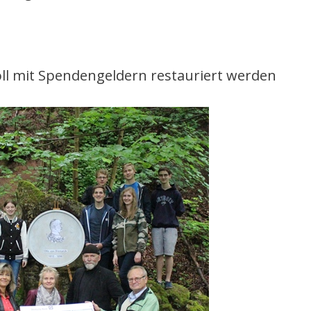
oll mit Spendengeldern restauriert werden