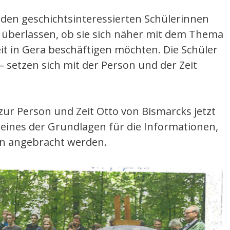
den geschichtsinteressierten Schülerinnen
t überlassen, ob sie sich näher mit dem Thema
t in Gera beschäftigen möchten. Die Schüler
setzen sich mit der Person und der Zeit
 zur Person und Zeit Otto von Bismarcks jetzt
 eines der Grundlagen für die Informationen,
in angebracht werden.