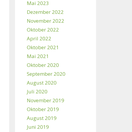
Mai 2023
Dezember 2022
November 2022
Oktober 2022
April 2022
Oktober 2021
Mai 2021
Oktober 2020
September 2020
August 2020
Juli 2020
November 2019
Oktober 2019
August 2019
Juni 2019