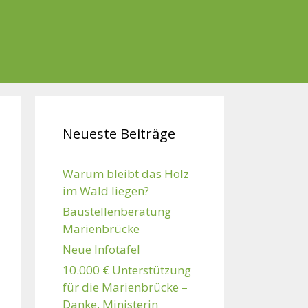
Neueste Beiträge
Warum bleibt das Holz
im Wald liegen?
Baustellenberatung
Marienbrücke
Neue Infotafel
10.000 € Unterstützung
für die Marienbrücke –
Danke, Ministerin