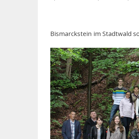
Bismarckstein im Stadtwald s