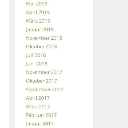
Mai 2019
April 2019
März 2019
Januar 2019
November 2018
Oktober 2018
Juli 2018
Juni 2018
November 2017
Oktober 2017
September 2017
April 2017
März 2017
Februar 2017
Januar 2017