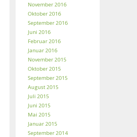
November 2016
Oktober 2016
September 2016
Juni 2016
Februar 2016
Januar 2016
November 2015
Oktober 2015
September 2015
August 2015
Juli 2015
Juni 2015
Mai 2015
Januar 2015
September 2014