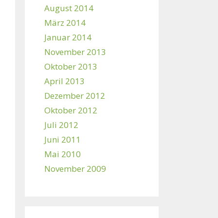
August 2014
März 2014
Januar 2014
November 2013
Oktober 2013
April 2013
Dezember 2012
Oktober 2012
Juli 2012
Juni 2011
Mai 2010
November 2009