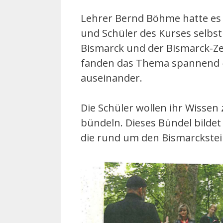
Lehrer Bernd Böhme hatte es 
und Schüler des Kurses selbs
Bismarck und der Bismarck-Zei
fanden das Thema spannend – 
auseinander.
Die Schüler wollen ihr Wissen
bündeln. Dieses Bündel bildet
die rund um den Bismarckste