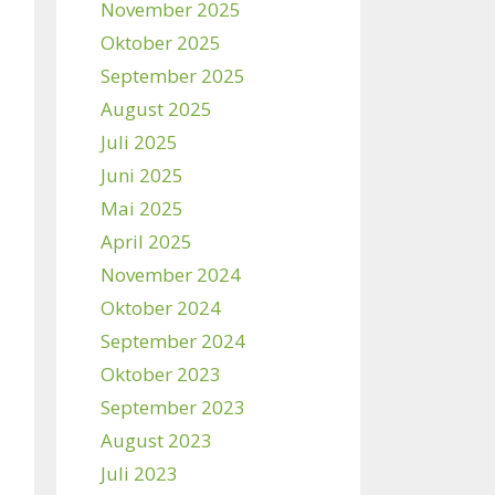
November 2025
Oktober 2025
September 2025
August 2025
Juli 2025
Juni 2025
Mai 2025
April 2025
November 2024
Oktober 2024
September 2024
Oktober 2023
September 2023
August 2023
Juli 2023