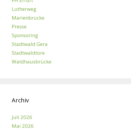
FH Erfurt
Lutherweg
Marienbrücke
Presse
Sponsoring
Stadtwald Gera
Stadtwaldtore
Waldhausbrücke
Archiv
Juli 2026
Mai 2026