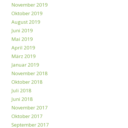
November 2019
Oktober 2019
August 2019
Juni 2019
Mai 2019
April 2019
März 2019
Januar 2019
November 2018
Oktober 2018
Juli 2018
Juni 2018
November 2017
Oktober 2017
September 2017