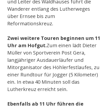
und Leiter des Waldhauses führt die
Wanderer entlang des Lutherweges
über Ernsee bis zum
Reformationskreuz.
Zwei weitere Touren beginnen um 11
Uhr am Hofgut.
Zum einen lädt Dieter
Müller von Sportverein Post Gera,
langjähriger Ausdauerläufer und
Mitorganisator des Höhlerfestlaufes, zu
einer Rundtour für Jogger (5 Kilometer)
ein. In etwa 40 Minuten soll das
Lutherkreuz erreicht sein.
Ebenfalls ab 11 Uhr führen die