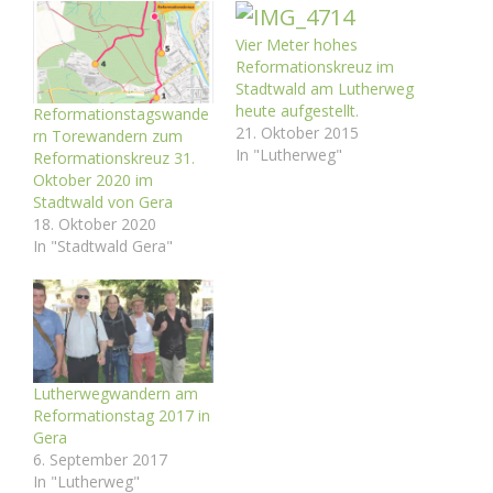
Vier Meter hohes
Reformationskreuz im
Stadtwald am Lutherweg
heute aufgestellt.
Reformationstagswande
21. Oktober 2015
rn Torewandern zum
In "Lutherweg"
Reformationskreuz 31.
Oktober 2020 im
Stadtwald von Gera
18. Oktober 2020
In "Stadtwald Gera"
Lutherwegwandern am
Reformationstag 2017 in
Gera
6. September 2017
In "Lutherweg"