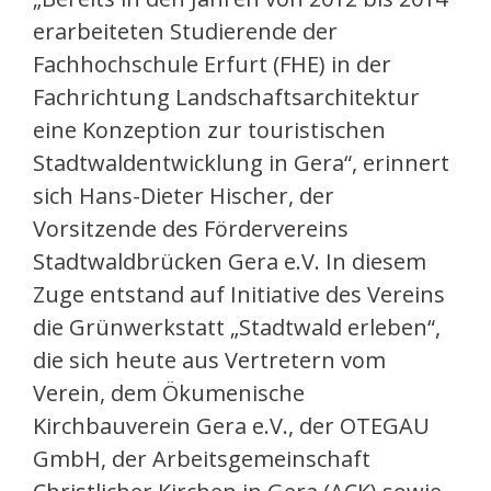
erarbeiteten Studierende der
Fachhochschule Erfurt (FHE) in der
Fachrichtung Landschaftsarchitektur
eine Konzeption zur touristischen
Stadtwaldentwicklung in Gera“, erinnert
sich Hans-Dieter Hischer, der
Vorsitzende des Fördervereins
Stadtwaldbrücken Gera e.V. In diesem
Zuge entstand auf Initiative des Vereins
die Grünwerkstatt „Stadtwald erleben“,
die sich heute aus Vertretern vom
Verein, dem Ökumenische
Kirchbauverein Gera e.V., der OTEGAU
GmbH, der Arbeitsgemeinschaft