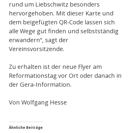
rund um Liebschwitz besonders
hervorgehoben. Mit dieser Karte und
dem beigefügten QR-Code lassen sich
alle Wege gut finden und selbstständig
erwandern“, sagt der
Vereinsvorsitzende.
Zu erhalten ist der neue Flyer am
Reformationstag vor Ort oder danach in
der Gera-Information.
Von Wolfgang Hesse
Ähnliche Beiträge