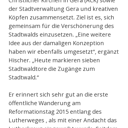
Christlicher Kirchen in Gera (ACK) sowie
der Stadtverwaltung Gera und kreativen
Köpfen zusammensetzt. Ziel ist es, sich
gemeinsam für die Verschönerung des
Stadtwalds einzusetzen. „Eine weitere
Idee aus der damaligen Konzeption
haben wir ebenfalls umgesetzt“, ergänzt
Hischer. „Heute markieren sieben
Stadtwaldtore die Zugänge zum
Stadtwald.“
Er erinnert sich sehr gut an die erste
öffentliche Wanderung am
Reformationstag 2015 entlang des
Lutherweges , als mit einer Andacht das