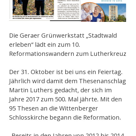
Die Geraer Grünwerkstatt „Stadtwald
erleben“ lädt ein zum 10.
Reformationswandern zum Lutherkreuz
Der 31. Oktober ist bei uns ein Feiertag.
Jährlich wird damit dem Thesenanschlag
Martin Luthers gedacht, der sich im
Jahre 2017 zum 500. Mal jährte. Mit den
95 Thesen an die Wittenberger
Schlosskirche begann die Reformation.
„Bereits in den Jahren von 2012 bis 2014