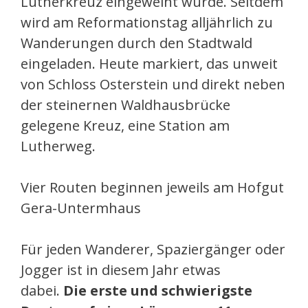
Lutherkreuz eingeweiht wurde. Seitdem
wird am Reformationstag alljährlich zu
Wanderungen durch den Stadtwald
eingeladen. Heute markiert, das unweit
von Schloss Osterstein und direkt neben
der steinernen Waldhausbrücke
gelegene Kreuz, eine Station am
Lutherweg.
Vier Routen beginnen jeweils am Hofgut
Gera-Untermhaus
Für jeden Wanderer, Spaziergänger oder
Jogger ist in diesem Jahr etwas
dabei.
Die erste und schwierigste