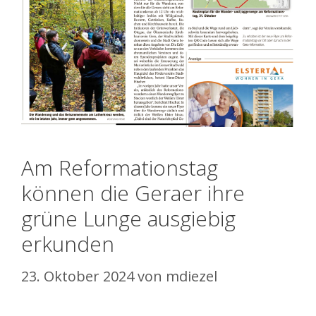
Am Reformationstag
können die Geraer ihre
grüne Lunge ausgiebig
erkunden
23. Oktober 2024
von
mdiezel