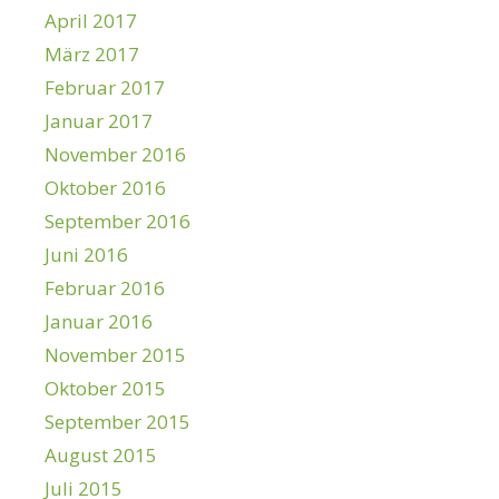
April 2017
März 2017
Februar 2017
Januar 2017
November 2016
Oktober 2016
September 2016
Juni 2016
Februar 2016
Januar 2016
November 2015
Oktober 2015
September 2015
August 2015
Juli 2015