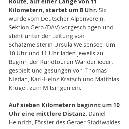
Route, auf einer Länge von 11
Kilometern, startet um 8 Uhr.
Sie
wurde vom Deutscher Alpenverein,
Sektion Gera (DAV) vorgeschlagen und
steht unter der Leitung von
Schatzmeisterin Ursula Weisensee. Um
10 Uhr und 11 Uhr laden jeweils zu
Beginn der Rundtouren Wanderlieder,
gespielt und gesungen von Thomas
Niedan, Karl-Heinz Kratsch und Matthias
Krügel, zum Mitsingen ein.
Auf sieben Kilometern beginnt um 10
Uhr eine mittlere Distanz.
Daniel
Heinrich, Förster des Geraer Stadtwaldes