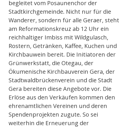
begleitet vom Posaunenchor der
Stadtkirchgemeinde. Nicht nur für die
Wanderer, sondern für alle Geraer, steht
am Reformationskreuz ab 12 Uhr ein
reichhaltiger Imbiss mit Wildgulasch,
Rostern, Getränken, Kaffee, Kuchen und
Kirchbauwein bereit. Die Initiatoren der
Grünwerkstatt, die Otegau, der
Ökumenische Kirchbauverein Gera, der
Stadtwaldbrückenverein und die Stadt
Gera bereiten diese Angebote vor. Die
Erlöse aus den Verkäufen kommen den
ehrenamtlichen Vereinen und deren
Spendenprojekten zugute. So sei
weiterhin die Erneuerung der