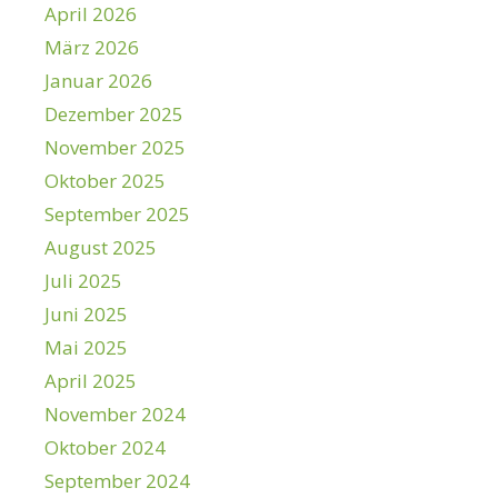
April 2026
März 2026
Januar 2026
Dezember 2025
November 2025
Oktober 2025
September 2025
August 2025
Juli 2025
Juni 2025
Mai 2025
April 2025
November 2024
Oktober 2024
September 2024