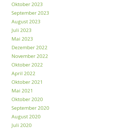
Oktober 2023
September 2023
August 2023
Juli 2023
Mai 2023
Dezember 2022
November 2022
Oktober 2022
April 2022
Oktober 2021
Mai 2021
Oktober 2020
September 2020
August 2020
Juli 2020