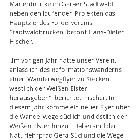
Marienbrücke im Geraer Stadtwald
neben den laufenden Projekten das
Hauptziel des Fördervereins
Stadtwaldbrücken, betont Hans-Dieter
Hischer.
„Im vorigen Jahr hatte unser Verein,
anlässlich des Reformationswanderns
einen Wanderwegflyer zu Stecken
westlich der Weißen Elster
herausgeben“, berichtet Hischer. In
diesem Jahr komme ein neuer Flyer über
die Wanderwege südlich und östlich der
Weißen Elster hinzu. „Dabei sind der
Naturlehrpfad Gera-Süd und die Wege