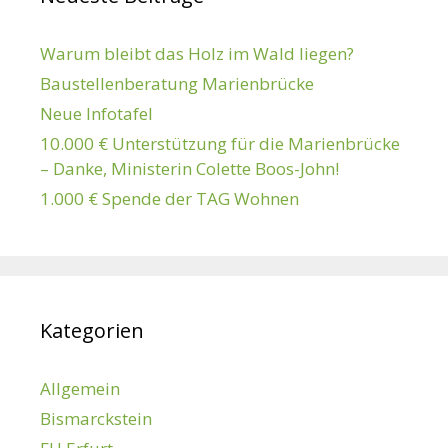
Warum bleibt das Holz im Wald liegen?
Baustellenberatung Marienbrücke
Neue Infotafel
10.000 € Unterstützung für die Marienbrücke
– Danke, Ministerin Colette Boos-John!
1.000 € Spende der TAG Wohnen
Kategorien
Allgemein
Bismarckstein