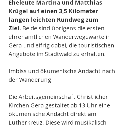
Eheleute Martina und Matthias
Krügel auf einen 3,5 Kilometer
langen leichten Rundweg zum
Ziel.
Beide sind übrigens die ersten
ehrenamtlichen Wanderwegewarte in
Gera und eifrig dabei, die touristischen
Angebote im Stadtwald zu erhalten.
Imbiss und ökumenische Andacht nach
der Wanderung
Die Arbeitsgemeinschaft Christlicher
Kirchen Gera gestaltet ab 13 Uhr eine
ökumenische Andacht direkt am
Lutherkreuz. Diese wird musikalisch