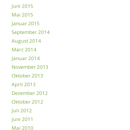
Juni 2015
Mai 2015
Januar 2015
September 2014
August 2014
März 2014
Januar 2014
November 2013
Oktober 2013
April 2013
Dezember 2012
Oktober 2012
Juli 2012
Juni 2011
Mai 2010