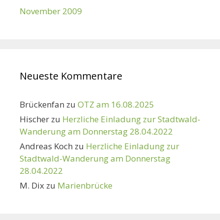
November 2009
Neueste Kommentare
Brückenfan
zu
OTZ am 16.08.2025
Hischer
zu
Herzliche Einladung zur Stadtwald-
Wanderung am Donnerstag 28.04.2022
Andreas Koch
zu
Herzliche Einladung zur
Stadtwald-Wanderung am Donnerstag
28.04.2022
M. Dix
zu
Marienbrücke