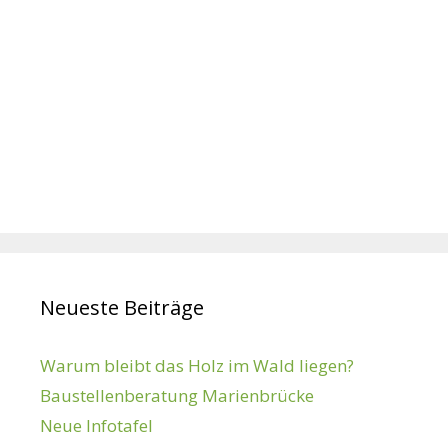
Neueste Beiträge
Warum bleibt das Holz im Wald liegen?
Baustellenberatung Marienbrücke
Neue Infotafel