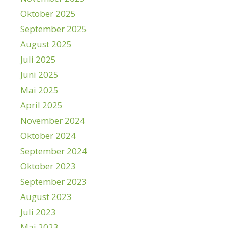
Oktober 2025
September 2025
August 2025
Juli 2025
Juni 2025
Mai 2025
April 2025
November 2024
Oktober 2024
September 2024
Oktober 2023
September 2023
August 2023
Juli 2023
Mai 2023