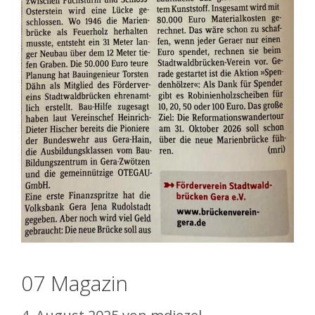
07 Magazin