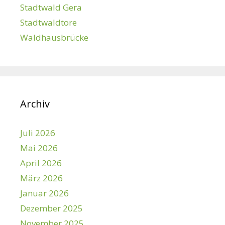
Stadtwald Gera
Stadtwaldtore
Waldhausbrücke
Archiv
Juli 2026
Mai 2026
April 2026
März 2026
Januar 2026
Dezember 2025
November 2025