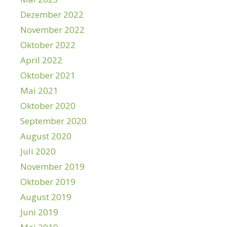
Dezember 2022
November 2022
Oktober 2022
April 2022
Oktober 2021
Mai 2021
Oktober 2020
September 2020
August 2020
Juli 2020
November 2019
Oktober 2019
August 2019
Juni 2019