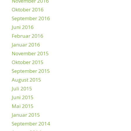
November 2016
Oktober 2016
September 2016
Juni 2016
Februar 2016
Januar 2016
November 2015
Oktober 2015
September 2015
August 2015
Juli 2015
Juni 2015
Mai 2015
Januar 2015
September 2014