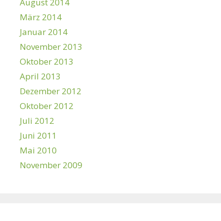
August 2014
März 2014
Januar 2014
November 2013
Oktober 2013
April 2013
Dezember 2012
Oktober 2012
Juli 2012
Juni 2011
Mai 2010
November 2009