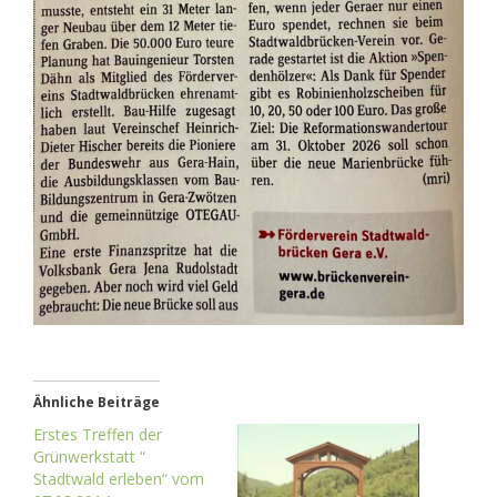
Ähnliche Beiträge
Erstes Treffen der
Grünwerkstatt “
Stadtwald erleben“ vom