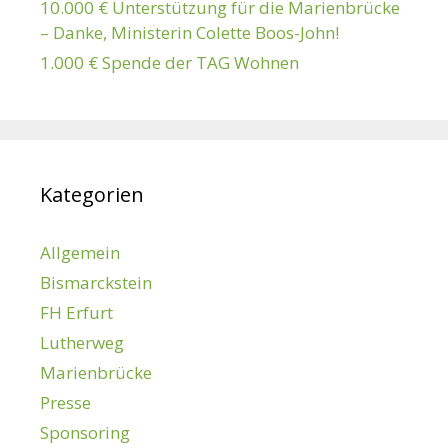
10.000 € Unterstützung für die Marienbrücke
– Danke, Ministerin Colette Boos-John!
1.000 € Spende der TAG Wohnen
Kategorien
Allgemein
Bismarckstein
FH Erfurt
Lutherweg
Marienbrücke
Presse
Sponsoring