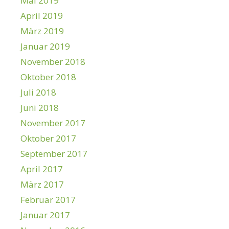
Mai 2019
April 2019
März 2019
Januar 2019
November 2018
Oktober 2018
Juli 2018
Juni 2018
November 2017
Oktober 2017
September 2017
April 2017
März 2017
Februar 2017
Januar 2017