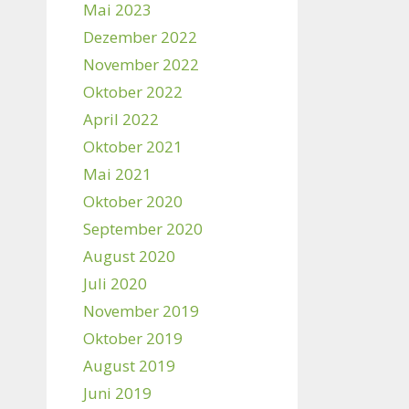
Mai 2023
Dezember 2022
November 2022
Oktober 2022
April 2022
Oktober 2021
Mai 2021
Oktober 2020
September 2020
August 2020
Juli 2020
November 2019
Oktober 2019
August 2019
Juni 2019