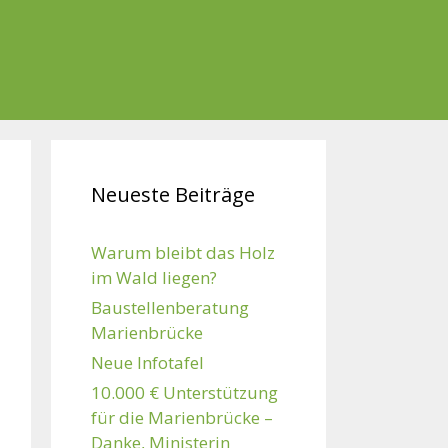
Neueste Beiträge
Warum bleibt das Holz
im Wald liegen?
Baustellenberatung
Marienbrücke
Neue Infotafel
10.000 € Unterstützung
für die Marienbrücke –
Danke, Ministerin