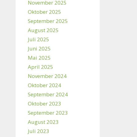
November 2025
Oktober 2025
September 2025
August 2025
Juli 2025
Juni 2025
Mai 2025
April 2025
November 2024
Oktober 2024
September 2024
Oktober 2023
September 2023
August 2023
Juli 2023