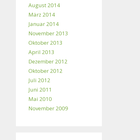
August 2014
März 2014
Januar 2014
November 2013
Oktober 2013
April 2013
Dezember 2012
Oktober 2012
Juli 2012
Juni 2011
Mai 2010
November 2009