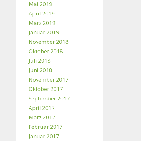
Mai 2019
April 2019
März 2019
Januar 2019
November 2018
Oktober 2018
Juli 2018
Juni 2018
November 2017
Oktober 2017
September 2017
April 2017
März 2017
Februar 2017
Januar 2017