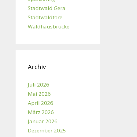
Stadtwald Gera
Stadtwaldtore
Waldhausbrücke
Archiv
Juli 2026
Mai 2026
April 2026
März 2026
Januar 2026
Dezember 2025