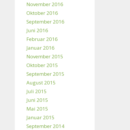
November 2016
Oktober 2016
September 2016
Juni 2016
Februar 2016
Januar 2016
November 2015
Oktober 2015
September 2015
August 2015
Juli 2015
Juni 2015
Mai 2015
Januar 2015
September 2014