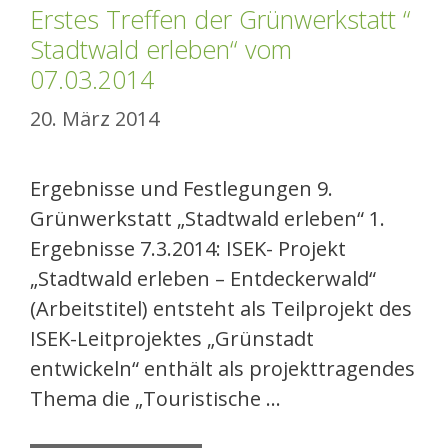
Erstes Treffen der Grünwerkstatt “
Stadtwald erleben“ vom
07.03.2014
20. März 2014
Ergebnisse und Festlegungen 9.
Grünwerkstatt „Stadtwald erleben“ 1.
Ergebnisse 7.3.2014: ISEK- Projekt
„Stadtwald erleben – Entdeckerwald“
(Arbeitstitel) entsteht als Teilprojekt des
ISEK-Leitprojektes „Grünstadt
entwickeln“ enthält als projekttragendes
Thema die „Touristische …