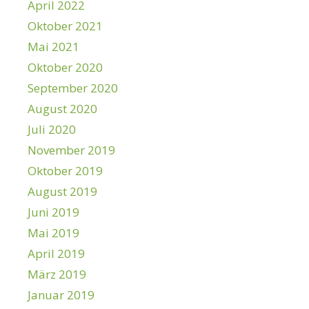
April 2022
Oktober 2021
Mai 2021
Oktober 2020
September 2020
August 2020
Juli 2020
November 2019
Oktober 2019
August 2019
Juni 2019
Mai 2019
April 2019
März 2019
Januar 2019