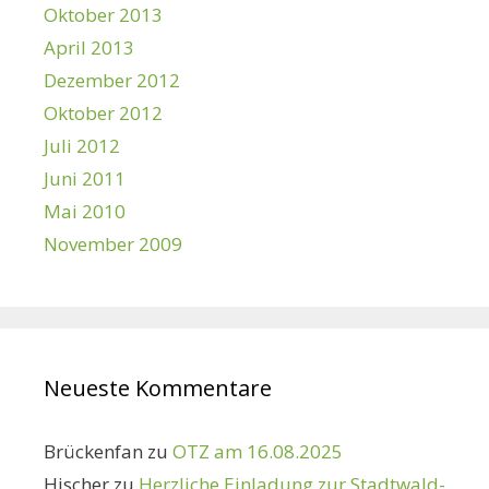
Oktober 2013
April 2013
Dezember 2012
Oktober 2012
Juli 2012
Juni 2011
Mai 2010
November 2009
Neueste Kommentare
Brückenfan
zu
OTZ am 16.08.2025
Hischer
zu
Herzliche Einladung zur Stadtwald-