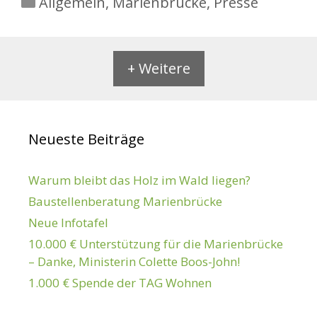
Allgemein
,
Marienbrücke
,
Presse
+ Weitere
Neueste Beiträge
Warum bleibt das Holz im Wald liegen?
Baustellenberatung Marienbrücke
Neue Infotafel
10.000 € Unterstützung für die Marienbrücke
– Danke, Ministerin Colette Boos-John!
1.000 € Spende der TAG Wohnen