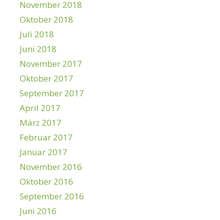
November 2018
Oktober 2018
Juli 2018
Juni 2018
November 2017
Oktober 2017
September 2017
April 2017
März 2017
Februar 2017
Januar 2017
November 2016
Oktober 2016
September 2016
Juni 2016