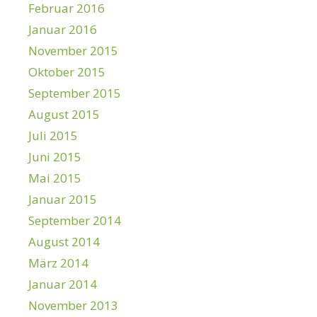
Februar 2016
Januar 2016
November 2015
Oktober 2015
September 2015
August 2015
Juli 2015
Juni 2015
Mai 2015
Januar 2015
September 2014
August 2014
März 2014
Januar 2014
November 2013