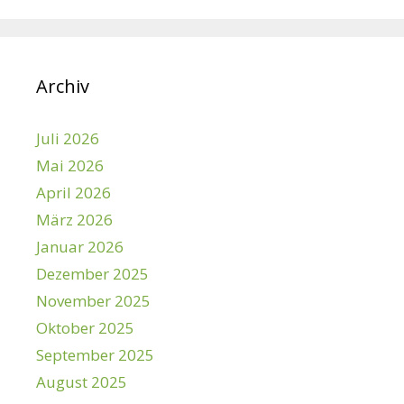
Archiv
Juli 2026
Mai 2026
April 2026
März 2026
Januar 2026
Dezember 2025
November 2025
Oktober 2025
September 2025
August 2025