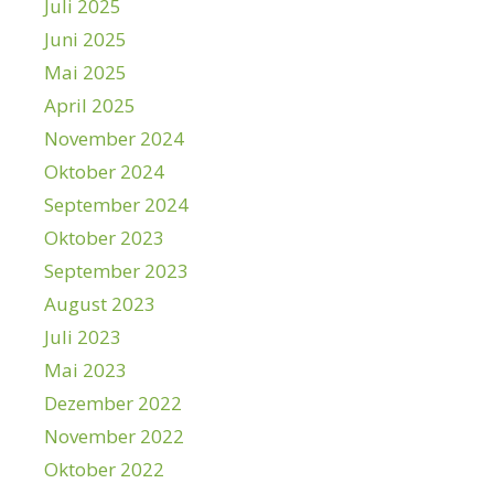
Juli 2025
Juni 2025
Mai 2025
April 2025
November 2024
Oktober 2024
September 2024
Oktober 2023
September 2023
August 2023
Juli 2023
Mai 2023
Dezember 2022
November 2022
Oktober 2022