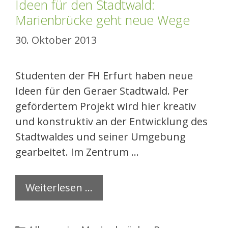
Ideen für den Stadtwald:
Marienbrücke geht neue Wege
30. Oktober 2013
Studenten der FH Erfurt haben neue
Ideen für den Geraer Stadtwald. Per
gefördertem Projekt wird hier kreativ
und konstruktiv an der Entwicklung des
Stadtwaldes und seiner Umgebung
gearbeitet. Im Zentrum …
Weiterlesen …
Kategorien