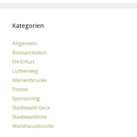
Kategorien
Allgemein
Bismarckstein
FH Erfurt
Lutherweg
Marienbrücke
Presse
Sponsoring
Stadtwald Gera
Stadtwaldtore
Waldhausbrücke