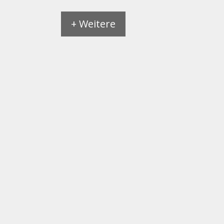
+ Weitere