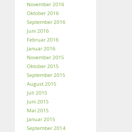
November 2016
Oktober 2016
September 2016
Juni 2016
Februar 2016
Januar 2016
November 2015
Oktober 2015
September 2015
August 2015
Juli 2015
Juni 2015
Mai 2015
Januar 2015
September 2014