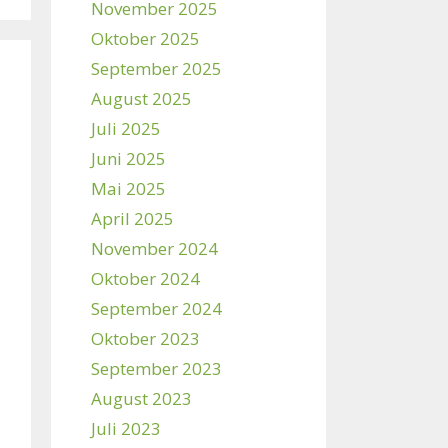
November 2025
Oktober 2025
September 2025
August 2025
Juli 2025
Juni 2025
Mai 2025
April 2025
November 2024
Oktober 2024
September 2024
Oktober 2023
September 2023
August 2023
Juli 2023