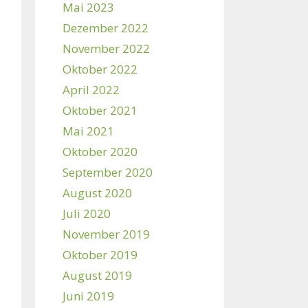
Mai 2023
Dezember 2022
November 2022
Oktober 2022
April 2022
Oktober 2021
Mai 2021
Oktober 2020
September 2020
August 2020
Juli 2020
November 2019
Oktober 2019
August 2019
Juni 2019