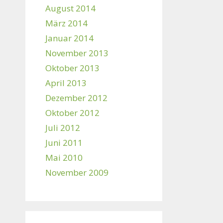
August 2014
März 2014
Januar 2014
November 2013
Oktober 2013
April 2013
Dezember 2012
Oktober 2012
Juli 2012
Juni 2011
Mai 2010
November 2009