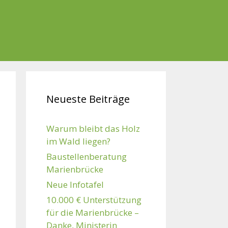
Neueste Beiträge
Warum bleibt das Holz
im Wald liegen?
Baustellenberatung
Marienbrücke
Neue Infotafel
10.000 € Unterstützung
für die Marienbrücke –
Danke, Ministerin