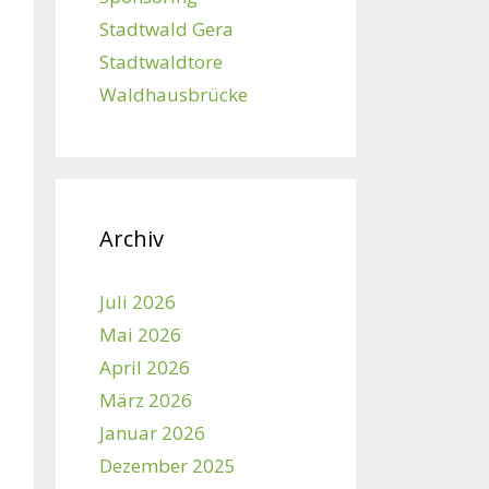
Stadtwald Gera
Stadtwaldtore
Waldhausbrücke
Archiv
Juli 2026
Mai 2026
April 2026
März 2026
Januar 2026
Dezember 2025