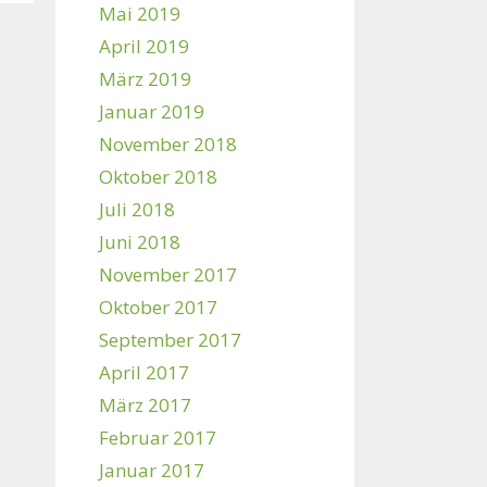
Mai 2019
April 2019
März 2019
Januar 2019
November 2018
Oktober 2018
Juli 2018
Juni 2018
November 2017
Oktober 2017
September 2017
April 2017
März 2017
Februar 2017
Januar 2017