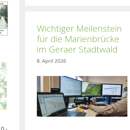
Wichtiger Meilenstein
für die Marienbrücke
im Geraer Stadtwald
8. April 2026
0,-