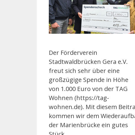
Der Förderverein
Stadtwaldbrücken Gera e.V.
freut sich sehr über eine
großzügige Spende in Höhe
von 1.000 Euro von der TAG
Wohnen (https://tag-
wohnen.de). Mit diesem Beitr
kommen wir dem Wiederaufb
der Marienbrücke ein gutes
Stück …