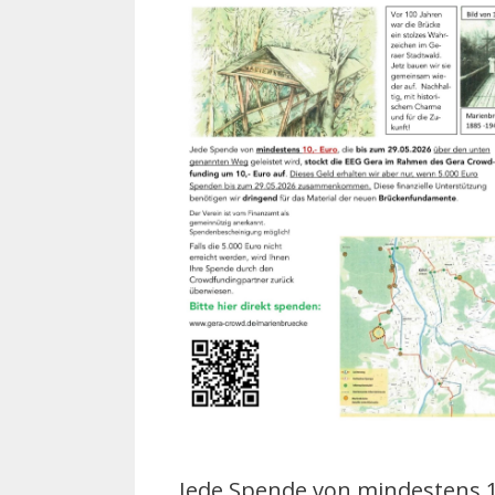
Jede Spende von mindestens 1